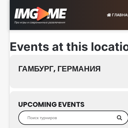
ГЛАВНА
Events at this locati
ГАМБУРГ, ГЕРМАНИЯ
UPCOMING EVENTS