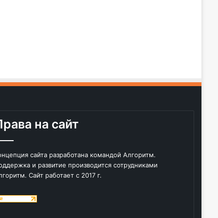
Права на сайт
онцепция сайта разработана командой Алгоритм.
оддержка и развитие производится сотрудниками
лгоритм. Сайт работает с 2017 г.