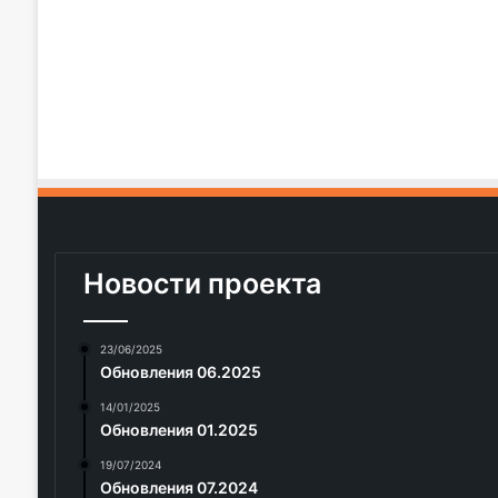
Новости проекта
23/06/2025
Обновления 06.2025
14/01/2025
Обновления 01.2025
19/07/2024
Обновления 07.2024