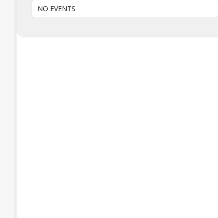
NO EVENTS