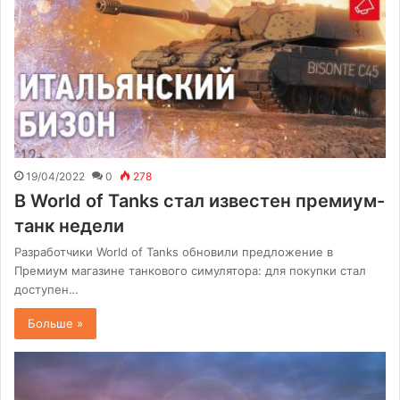
19/04/2022
0
278
В World of Tanks стал известен премиум-
танк недели
Разработчики World of Tanks обновили предложение в
Премиум магазине танкового симулятора: для покупки стал
доступен…
Больше »