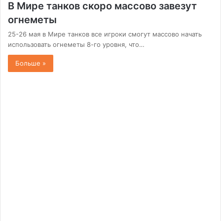
В Мире танков скоро массово завезут
огнеметы
25-26 мая в Мире танков все игроки смогут массово начать
использовать огнеметы 8-го уровня, что…
Больше »