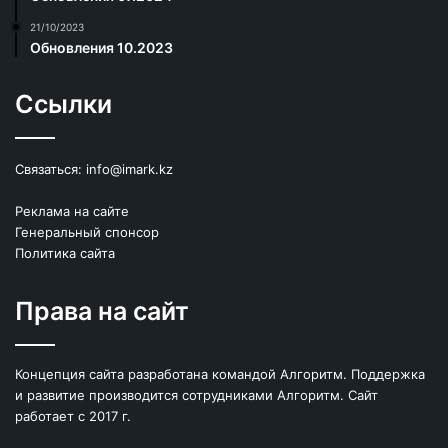
21/10/2023
Обновления 10.2023
Ссылки
Связаться:
info@imark.kz
Реклама на сайте
Генеральный спонсор
Политика сайта
Права на сайт
Концепция сайта разработана командой Алгоритм. Поддержка
и развитие производится сотрудниками Алгоритм. Сайт
работает с 2017 г.