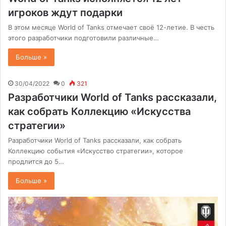
игроков ждут подарки
В этом месяце World of Tanks отмечает своё 12-летие. В честь
этого разработчики подготовили различные…
Больше »
30/04/2022
0
321
Разработчики World of Tanks рассказали,
как собрать Коллекцию «Искусства
стратегии»
Разработчики World of Tanks рассказали, как собрать
Коллекцию события «Искусство стратегии», которое
продлится до 5…
Больше »