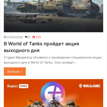
01/04/2022
0
275
В World of Tanks пройдет акция
выходного дня
Студия Wargaming объявила о проведении специальной акции
выходного дня в World of Tanks. Она пройдет…
Больше »