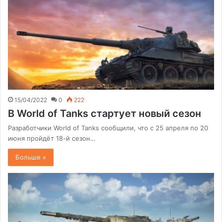
15/04/2022
0
222
В World of Tanks стартует новый сезон
Разработчики World of Tanks сообщили, что с 25 апреля по 20
июня пройдёт 18-й сезон…
Больше »