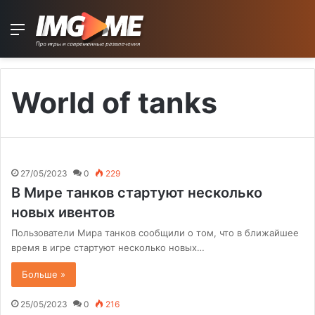
Menu
World of tanks
27/05/2023
0
229
В Мире танков стартуют несколько
новых ивентов
Пользователи Мира танков сообщили о том, что в ближайшее
время в игре стартуют несколько новых…
Больше »
25/05/2023
0
216