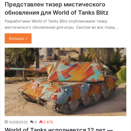
Представлен тизер мистического
обновления для World of Tanks Blitz
Разработчики World of Tanks Blitz опубликовали тизер
мистического обновления для игры. Смотри во все глаза,…
Больше »
10/08/2022
0
2 475
World of Tanks исполняется 12 лет —