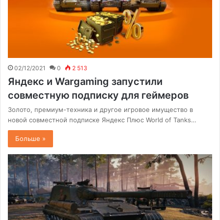
02/12/2021
0
2 513
Яндекс и Wargaming запустили
совместную подписку для геймеров
Золото, премиум-техника и другое игровое имущество в
новой совместной подписке Яндекс Плюс World of Tanks…
Больше »