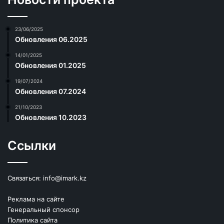
23/06/2025
Обновления 06.2025
14/01/2025
Обновления 01.2025
19/07/2024
Обновления 07.2024
21/10/2023
Обновления 10.2023
Ссылки
Связаться:
info@imark.kz
Реклама на сайте
Генеральный спонсор
Политика сайта