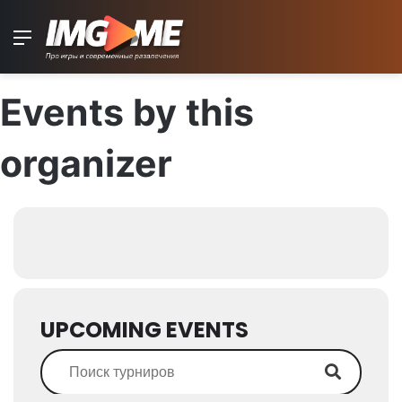
Menu
Events by this
organizer
UPCOMING EVENTS