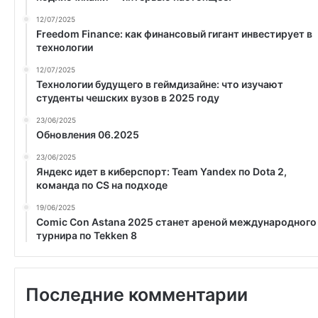
12/07/2025
Freedom Finance: как финансовый гигант инвестирует в
технологии
12/07/2025
Технологии будущего в геймдизайне: что изучают
студенты чешских вузов в 2025 году
23/06/2025
Обновления 06.2025
23/06/2025
Яндекс идет в киберспорт: Team Yandex по Dota 2,
команда по CS на подходе
19/06/2025
Comic Con Astana 2025 станет ареной международного
турнира по Tekken 8
Последние комментарии