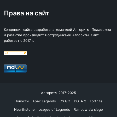
Права на сайт
Концепция сайта разработана командой Алгоритм. Поддержка
и развитие производится сотрудниками Алгоритм. Сайт
работает с 2017 г.
Алгоритм 2017-2025
Новости
Apex Legends
CS GO
DOTA 2
Fortnite
Hearthstone
League of Legends
Rainbow six siege