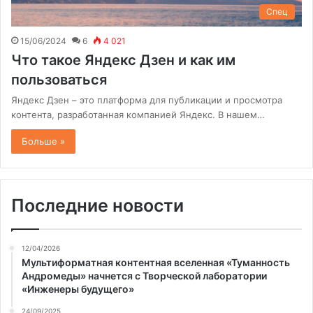
Спец
15/06/2024
6
4 021
Что такое Яндекс Дзен и как им
пользоваться
Яндекс Дзен – это платформа для публикации и просмотра
контента, разработанная компанией Яндекс. В нашем…
Больше »
Последние новости
12/04/2026
Мультиформатная контентная вселенная «Туманность
Андромеды» начнется с Творческой лаборатории
«Инженеры будущего»
24/09/2025