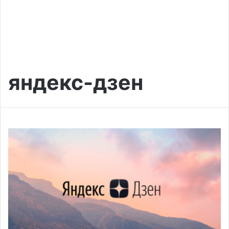
яндекс-дзен