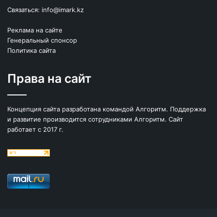
Связаться:
info@imark.kz
Реклама на сайте
Генеральный спонсор
Политика сайта
Права на сайт
Концепция сайта разработана командой Алгоритм. Поддержка
и развитие производится сотрудниками Алгоритм. Сайт
работает с 2017 г.