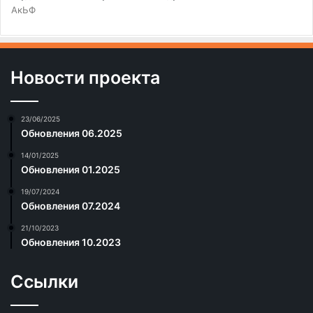
АкЬФ
Новости проекта
23/06/2025
Обновления 06.2025
14/01/2025
Обновления 01.2025
19/07/2024
Обновления 07.2024
21/10/2023
Обновления 10.2023
Ссылки