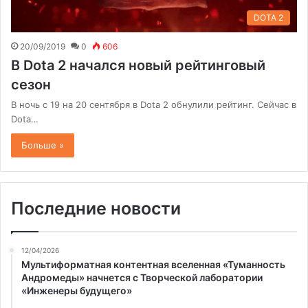
DOTA 2
20/09/2019
0
606
В Dota 2 начался новый рейтинговый
сезон
В ночь с 19 на 20 сентября в Dota 2 обнулили рейтинг. Сейчас в
Dota…
Больше »
Последние новости
12/04/2026
Мультиформатная контентная вселенная «Туманность
Андромеды» начнется с Творческой лаборатории
«Инженеры будущего»