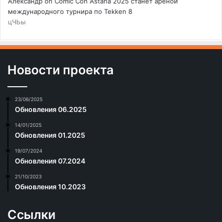
Александр
on
Comic Con Astana 2025 станет ареной
международного турнира по Tekken 8
цЧЬы
Новости проекта
23/06/2025
Обновления 06.2025
14/01/2025
Обновления 01.2025
19/07/2024
Обновления 07.2024
21/10/2023
Обновления 10.2023
Ссылки