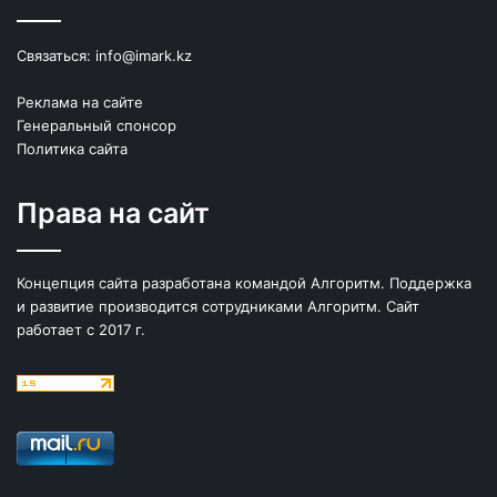
Связаться:
info@imark.kz
Реклама на сайте
Генеральный спонсор
Политика сайта
Права на сайт
Концепция сайта разработана командой Алгоритм. Поддержка
и развитие производится сотрудниками Алгоритм. Сайт
работает с 2017 г.