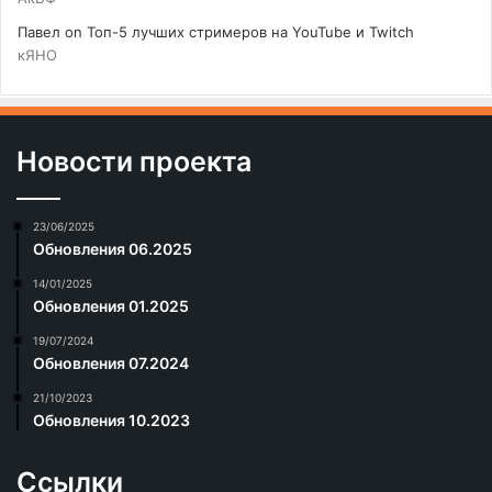
Павел
on
Топ-5 лучших стримеров на YouTube и Twitch
кЯНО
Новости проекта
23/06/2025
Обновления 06.2025
14/01/2025
Обновления 01.2025
19/07/2024
Обновления 07.2024
21/10/2023
Обновления 10.2023
Ссылки