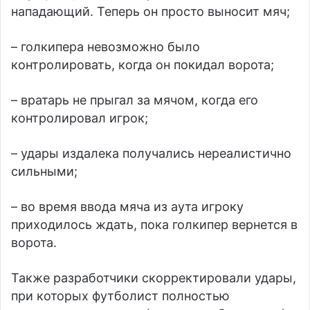
нападающий. Теперь он просто выносит мяч;
– голкипера невозможно было
контролировать, когда он покидал ворота;
– вратарь не прыгал за мячом, когда его
контролировал игрок;
– удары издалека получались нереалистично
сильными;
– во время ввода мяча из аута игроку
приходилось ждать, пока голкипер вернется в
ворота.
Также разработчики скорректировали удары,
при которых футболист полностью