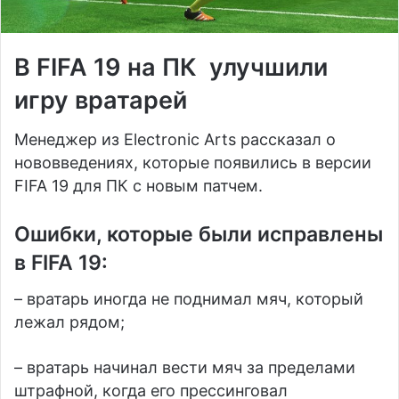
В FIFA 19 на ПК улучшили
игру вратарей
Менеджер из Electronic Arts рассказал о
нововведениях, которые появились в версии
FIFA 19 для ПК с новым патчем.
Ошибки, которые были исправлены
в FIFA 19:
– вратарь иногда не поднимал мяч, который
лежал рядом;
– вратарь начинал вести мяч за пределами
штрафной, когда его прессинговал