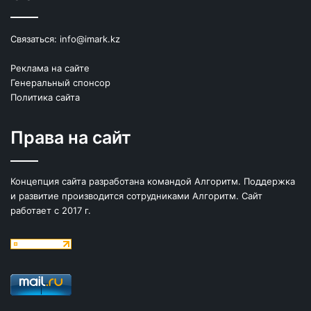
Связаться:
info@imark.kz
Реклама на сайте
Генеральный спонсор
Политика сайта
Права на сайт
Концепция сайта разработана командой Алгоритм. Поддержка
и развитие производится сотрудниками Алгоритм. Сайт
работает с 2017 г.