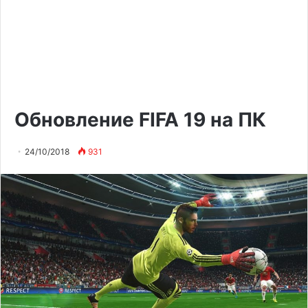
Обновление FIFA 19 на ПК
24/10/2018
931