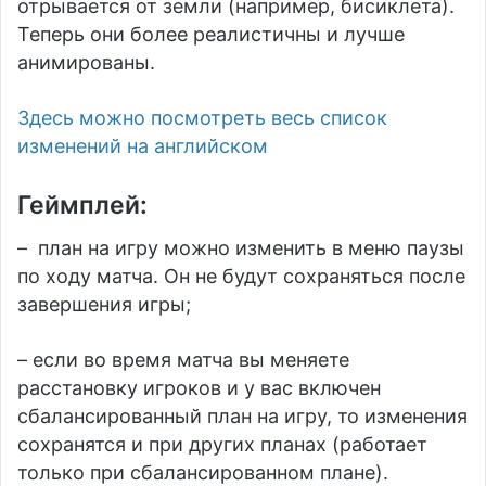
отрывается от земли (например, бисиклета).
Теперь они более реалистичны и лучше
анимированы.
Здесь можно посмотреть весь список
изменений на английском
Геймплей:
– план на игру можно изменить в меню паузы
по ходу матча. Он не будут сохраняться после
завершения игры;
– если во время матча вы меняете
расстановку игроков и у вас включен
сбалансированный план на игру, то изменения
сохранятся и при других планах (работает
только при сбалансированном плане).