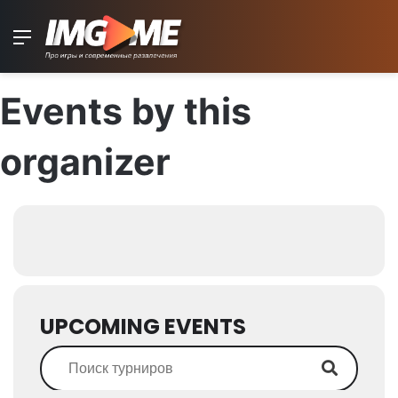
Menu
Events by this
organizer
UPCOMING EVENTS