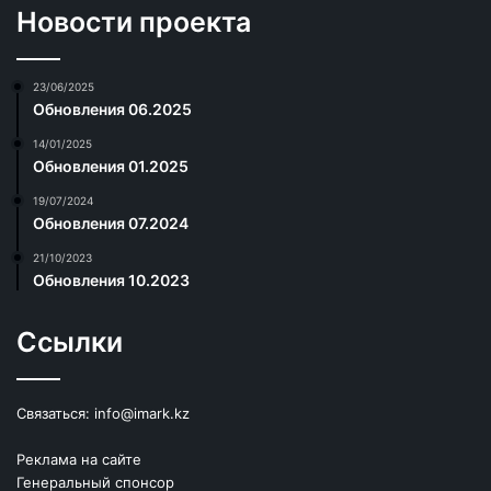
Новости проекта
23/06/2025
Обновления 06.2025
14/01/2025
Обновления 01.2025
19/07/2024
Обновления 07.2024
21/10/2023
Обновления 10.2023
Ссылки
Связаться:
info@imark.kz
Реклама на сайте
Генеральный спонсор