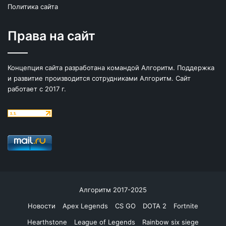
Политика сайта
Права на сайт
Концепция сайта разработана командой Алгоритм. Поддержка
и развитие производится сотрудниками Алгоритм. Сайт
работает с 2017 г.
Алгоритм 2017-2025
Новости
Apex Legends
CS GO
DOTA 2
Fortnite
Hearthstone
League of Legends
Rainbow six siege