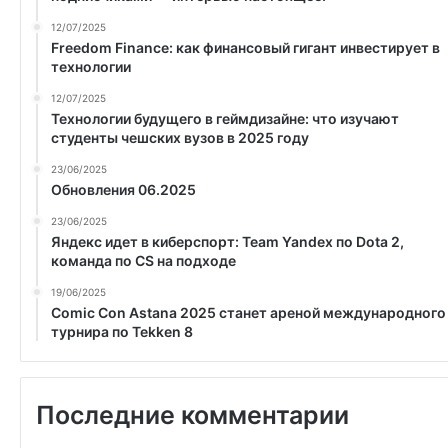
12/07/2025
Freedom Finance: как финансовый гигант инвестирует в
технологии
12/07/2025
Технологии будущего в геймдизайне: что изучают
студенты чешских вузов в 2025 году
23/06/2025
Обновления 06.2025
23/06/2025
Яндекс идет в киберспорт: Team Yandex по Dota 2,
команда по CS на подходе
19/06/2025
Comic Con Astana 2025 станет ареной международного
турнира по Tekken 8
Последние комментарии