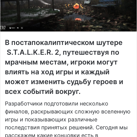
В постапокалиптическом шутере
S.T.A.L.K.E.R. 2, путешествуя по
мрачным местам, игроки могут
влиять на ход игры и каждый
может изменить судьбу героев и
всех событий вокруг.
Разработчики подготовили несколько
финалов, раскрывающих сложную вселенную
игры и показывающих различные
последствия принятых решений. Сегодня мы
расскажем какие концовки есть в