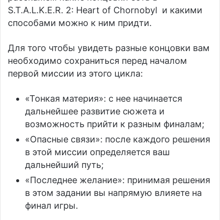
S.T.A.L.K.E.R. 2: Heart of Chornobyl и какими
способами можно к ним придти.
Для того чтобы увидеть разные концовки вам
необходимо сохраниться перед началом
первой миссии из этого цикла:
«Тонкая материя»: с нее начинается
дальнейшее развитие сюжета и
возможность прийти к разным финалам;
«Опасные связи»: после каждого решения
в этой миссии определяется ваш
дальнейший путь;
«Последнее желание»: принимая решения
в этом задании вы напрямую влияете на
финал игры.