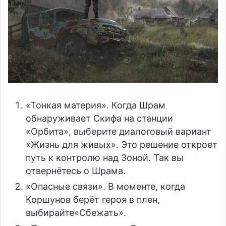
«Тонкая материя». Когда Шрам
обнаруживает Скифа на станции
«Орбита», выберите диалоговый вариант
«Жизнь для живых». Это решение откроет
путь к контролю над Зоной. Так вы
отвернётесь о Шрама.
«Опасные связи». В моменте, когда
Коршунов берёт героя в плен,
выбирайте«Сбежать».