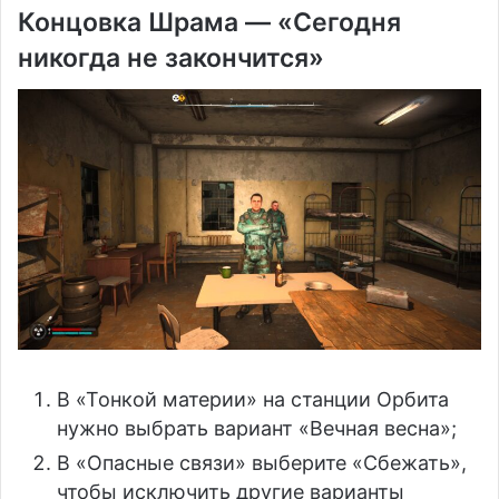
Концовка Шрама — «Сегодня
никогда не закончится»
В «Тонкой материи» на станции Орбита
нужно выбрать вариант «Вечная весна»;
В «Опасные связи» выберите «Сбежать»,
чтобы исключить другие варианты