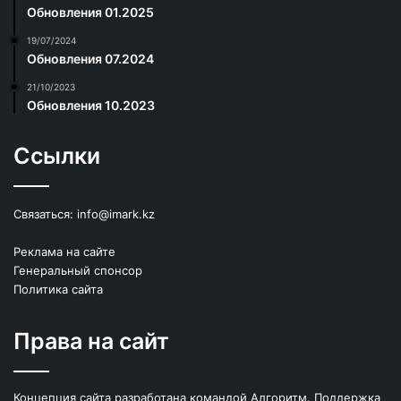
Обновления 01.2025
19/07/2024
Обновления 07.2024
21/10/2023
Обновления 10.2023
Ссылки
Связаться:
info@imark.kz
Реклама на сайте
Генеральный спонсор
Политика сайта
Права на сайт
Концепция сайта разработана командой Алгоритм. Поддержка