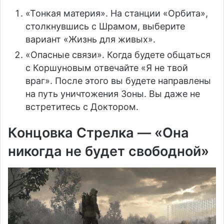
«Тонкая материя». На станции «Орбита»,
столкнувшись с Шрамом, выберите
вариант «Жизнь для живых».
«Опасные связи». Когда будете общаться
с Коршуновым отвечайте «Я не твой
враг». После этого вы будете направлены
на путь уничтожения Зоны. Вы даже не
встретитесь с Доктором.
Концовка Стрелка — «Она
никогда не будет свободной»