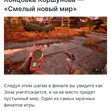
«Смелый новый мир»
Следуя этим шагам в финале вы увидите как
Зона уничтожается, и на ее место придет
пустынный мир. Один из самых мрачных
финалов игры.