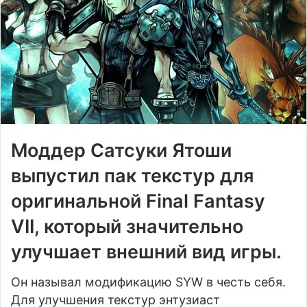
Моддер Сатсуки Ятоши
выпустил пак текстур для
оригинальной Final Fantasy
VII, который значительно
улучшает внешний вид игры.
Он называл модификацию SYW в честь себя.
Для улучшения текстур энтузиаст