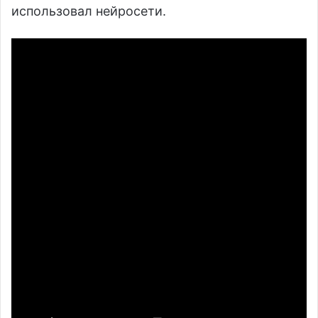
использовал нейросети.