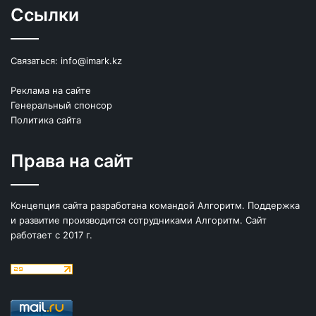
Ссылки
Связаться:
info@imark.kz
Реклама на сайте
Генеральный спонсор
Политика сайта
Права на сайт
Концепция сайта разработана командой Алгоритм. Поддержка
и развитие производится сотрудниками Алгоритм. Сайт
работает с 2017 г.