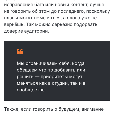
исправление бага или новый контент, лучше
не говорить об этом до последнего, поскольку
планы могут поменяться, а слова уже не
вернёшь. Так можно серьёзно подорвать
доверие аудитории.
Мы ограничиваем себя, когда
обещаем что-то добавить или
решить — приоритеты могут
меняться как в студии, так и в
сообществе.
Также, если говорить о будущем, внимание