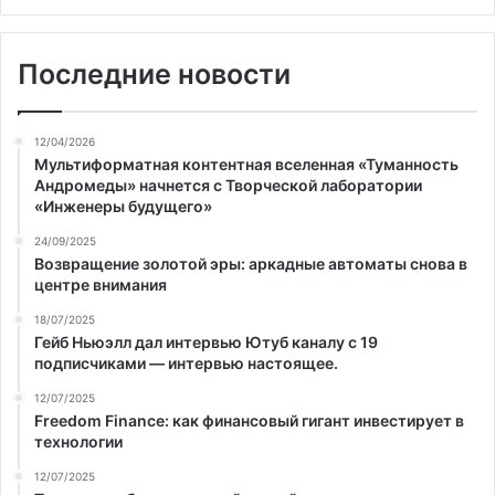
Последние новости
12/04/2026
Мультиформатная контентная вселенная «Туманность
Андромеды» начнется с Творческой лаборатории
«Инженеры будущего»
24/09/2025
Возвращение золотой эры: аркадные автоматы снова в
центре внимания
18/07/2025
Гейб Ньюэлл дал интервью Ютуб каналу с 19
подписчиками — интервью настоящее.
12/07/2025
Freedom Finance: как финансовый гигант инвестирует в
технологии
12/07/2025