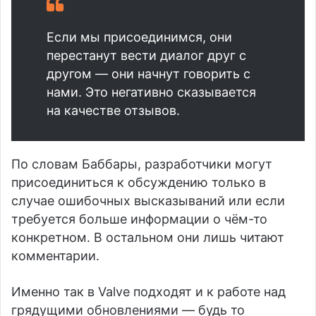
Если мы присоединимся, они
перестанут вести диалог друг с
другом — они начнут говорить с
нами. Это негативно сказывается
на качестве отзывов.
По словам Баббары, разработчики могут
присоединиться к обсуждению только в
случае ошибочных высказываний или если
требуется больше информации о чём-то
конкретном. В остальном они лишь читают
комментарии.
Именно так в Valve подходят и к работе над
грядущими обновлениями — будь то