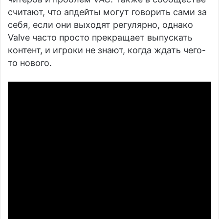
считают, что апдейты могут говорить сами за
себя, если они выходят регулярно, однако
Valve часто просто прекращает выпускать
контент, и игроки не знают, когда ждать чего-
то нового.