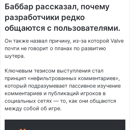
Баббар рассказал, почему
разработчики редко
общаются с пользователями.
Он также назвал причину, из-за которой Valve
почти не говорит о планах по развитию
шутера.
Ключевым тезисом выступления стал
принцип «нефильтрованных комментариев»,
который подразумевает пассивное изучение
комментариев и публикаций игроков в
социальных сетях — то, как они общаются
между собой об игре.