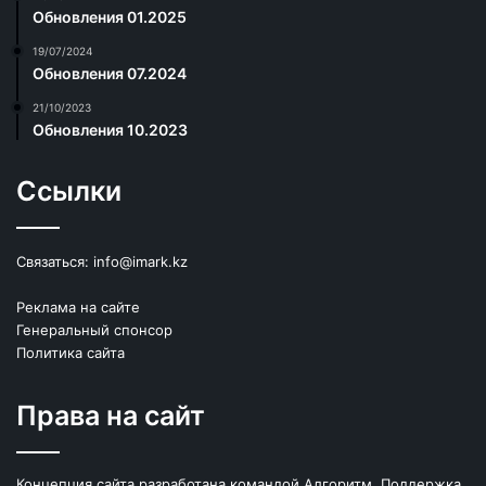
Обновления 01.2025
19/07/2024
Обновления 07.2024
21/10/2023
Обновления 10.2023
Ссылки
Связаться:
info@imark.kz
Реклама на сайте
Генеральный спонсор
Политика сайта
Права на сайт
Концепция сайта разработана командой Алгоритм. Поддержка