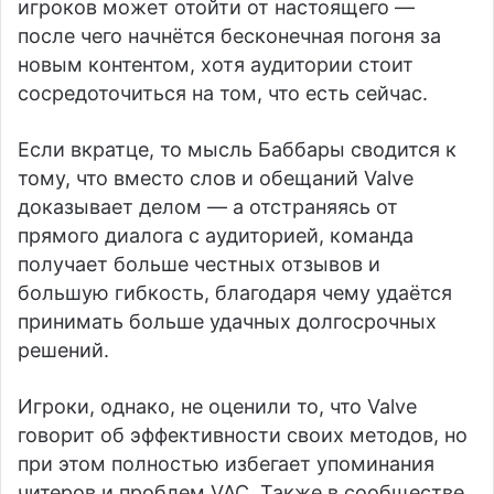
игроков может отойти от настоящего —
после чего начнётся бесконечная погоня за
новым контентом, хотя аудитории стоит
сосредоточиться на том, что есть сейчас.
Если вкратце, то мысль Баббары сводится к
тому, что вместо слов и обещаний Valve
доказывает делом — а отстраняясь от
прямого диалога с аудиторией, команда
получает больше честных отзывов и
большую гибкость, благодаря чему удаётся
принимать больше удачных долгосрочных
решений.
Игроки, однако, не оценили то, что Valve
говорит об эффективности своих методов, но
при этом полностью избегает упоминания
читеров и проблем VAC. Также в сообществе