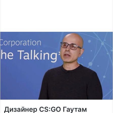
Дизайнер CS:GO Гаутам