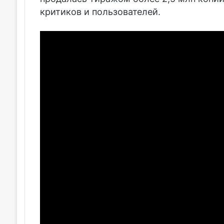
критиков и пользователей.