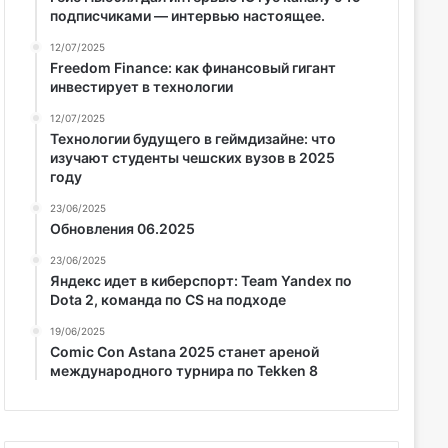
подписчиками — интервью настоящее.
12/07/2025
Freedom Finance: как финансовый гигант
инвестирует в технологии
12/07/2025
Технологии будущего в геймдизайне: что
изучают студенты чешских вузов в 2025
году
23/06/2025
Обновления 06.2025
23/06/2025
Яндекс идет в киберспорт: Team Yandex по
Dota 2, команда по CS на подходе
19/06/2025
Comic Con Astana 2025 станет ареной
международного турнира по Tekken 8