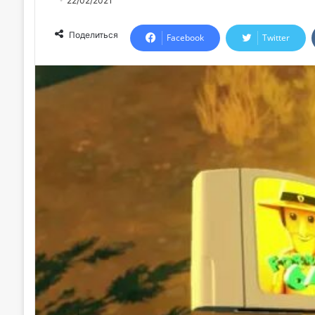
22/02/2021
Поделиться
Facebook
Twitter