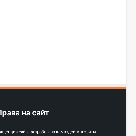
Права на сайт
онцепция сайта разработана командой Алгоритм.