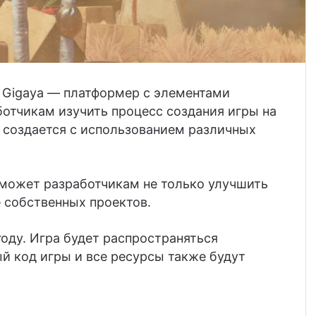
 Gigaya — платформер с элементами
отчикам изучить процесс создания игры на
 создается с использованием различных
оможет разработчикам не только улучшить
е собственных проектов.
году. Игра будет распространяться
ый код игры и все ресурсы также будут