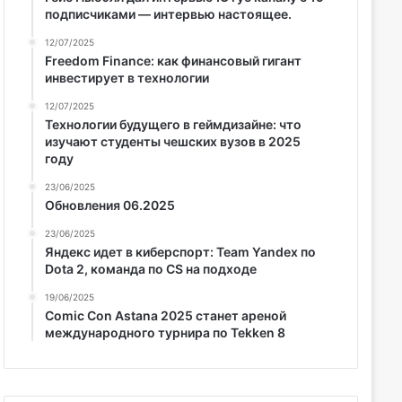
подписчиками — интервью настоящее.
12/07/2025
Freedom Finance: как финансовый гигант
инвестирует в технологии
12/07/2025
Технологии будущего в геймдизайне: что
изучают студенты чешских вузов в 2025
году
23/06/2025
Обновления 06.2025
23/06/2025
Яндекс идет в киберспорт: Team Yandex по
Dota 2, команда по CS на подходе
19/06/2025
Comic Con Astana 2025 станет ареной
международного турнира по Tekken 8