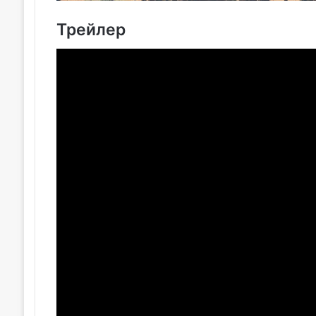
Трейлер