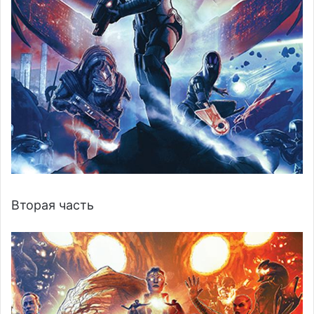
Вторая часть