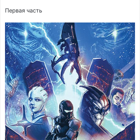
Первая часть