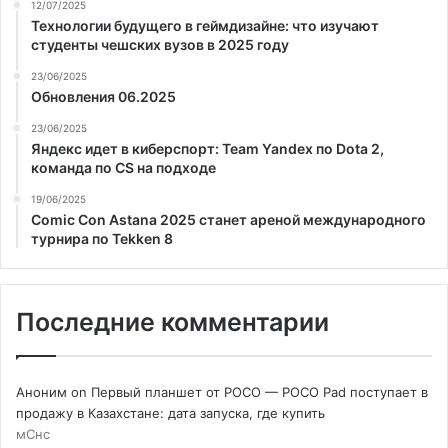
12/07/2025
Технологии будущего в геймдизайне: что изучают
студенты чешских вузов в 2025 году
23/06/2025
Обновления 06.2025
23/06/2025
Яндекс идет в киберспорт: Team Yandex по Dota 2,
команда по CS на подходе
19/06/2025
Comic Con Astana 2025 станет ареной международного
турнира по Tekken 8
Последние комментарии
Аноним
on
Первый планшет от POCO — POCO Pad поступает в
продажу в Казахстане: дата запуска, где купить
мСнс