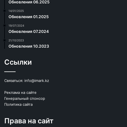
Обновления 06.2025
14/01/2025
Обновления 01.2025
19/07/2024
Обновления 07.2024
21/10/2023
Обновления 10.2023
Ссылки
Связаться:
info@imark.kz
Реклама на сайте
Генеральный спонсор
Политика сайта
Права на сайт