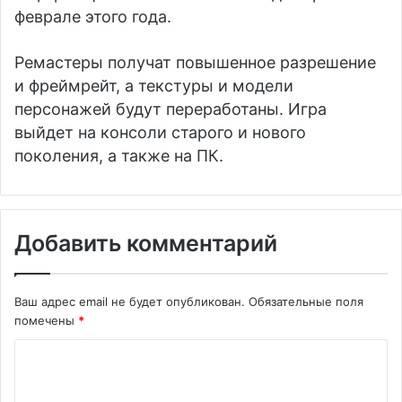
феврале этого года.
Ремастеры получат повышенное разрешение
и фреймрейт, а текстуры и модели
персонажей будут переработаны. Игра
выйдет на консоли старого и нового
поколения, а также на ПК.
Добавить комментарий
Ваш адрес email не будет опубликован.
Обязательные поля
помечены
*
К
о