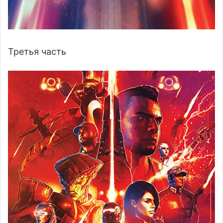
Третья часть