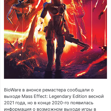
BioWare в анонсе ремастера сообщали о
выходе Mass Effect: Legendary Edition весной
2021 года, но в конце 2020-го появилась
информация о возможном выходе игры в