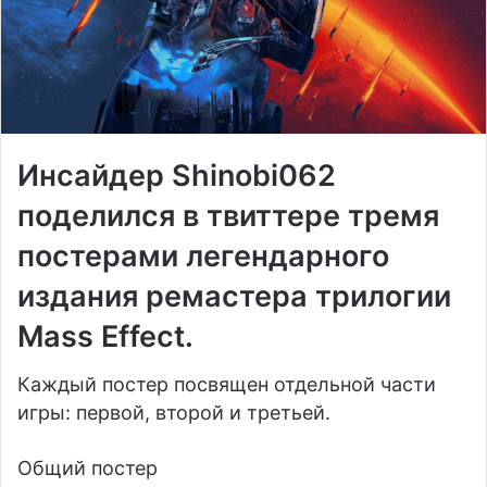
Инсайдер Shinobi062
поделился в твиттере тремя
постерами легендарного
издания ремастера трилогии
Mass Effect.
Каждый постер посвящен отдельной части
игры: первой, второй и третьей.
Общий постер