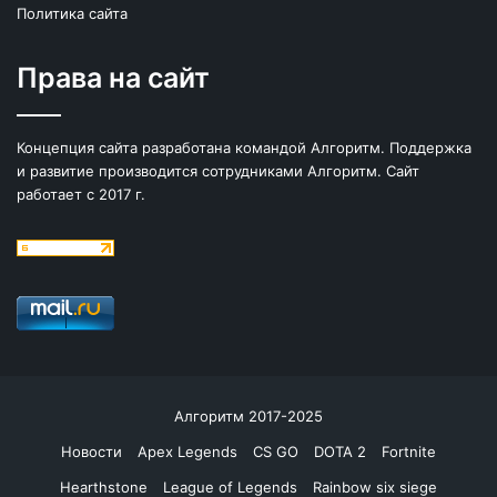
Политика сайта
Права на сайт
Концепция сайта разработана командой Алгоритм. Поддержка
и развитие производится сотрудниками Алгоритм. Сайт
работает с 2017 г.
Алгоритм 2017-2025
Новости
Apex Legends
CS GO
DOTA 2
Fortnite
Hearthstone
League of Legends
Rainbow six siege