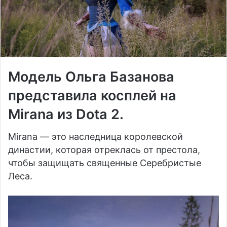
Модель Ольга Базанова
представила косплей на
Mirana из Dota 2.
Mirana — это наследница королевской
династии, которая отреклась от престола,
чтобы защищать священные Серебристые
Леса.