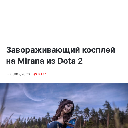
Завораживающий косплей
на Mirana из Dota 2
03/08/2020
6 144