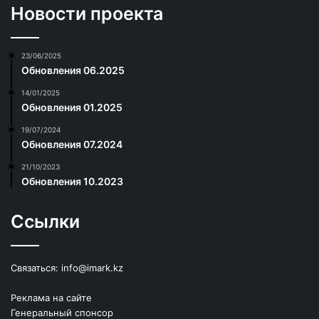
Новости проекта
23/06/2025
Обновления 06.2025
14/01/2025
Обновления 01.2025
19/07/2024
Обновления 07.2024
21/10/2023
Обновления 10.2023
Ссылки
Связаться:
info@imark.kz
Реклама на сайте
Генеральный спонсор