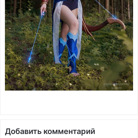
Добавить комментарий