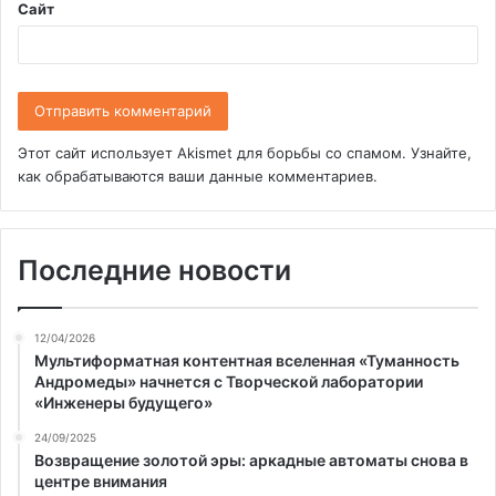
Сайт
Этот сайт использует Akismet для борьбы со спамом.
Узнайте,
как обрабатываются ваши данные комментариев
.
Последние новости
12/04/2026
Мультиформатная контентная вселенная «Туманность
Андромеды» начнется с Творческой лаборатории
«Инженеры будущего»
24/09/2025
Возвращение золотой эры: аркадные автоматы снова в
центре внимания