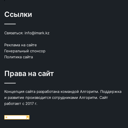
Ссылки
Связаться:
info@imark.kz
Реклама на сайте
Генеральный спонсор
Политика сайта
Права на сайт
Концепция сайта разработана командой Алгоритм. Поддержка
и развитие производится сотрудниками Алгоритм. Сайт
работает с 2017 г.