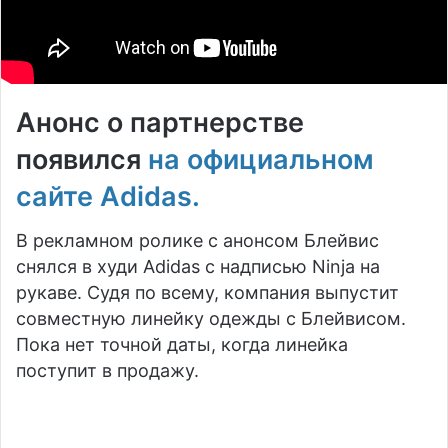
Анонс о партнерстве
появился
на официальном
сайте Adidas.
В рекламном ролике с анонсом Блейвис
снялся в худи Adidas с надписью Ninja на
рукаве. Судя по всему, компания выпустит
совместную линейку одежды с Блейвисом.
Пока нет точной даты, когда линейка
поступит в продажу.