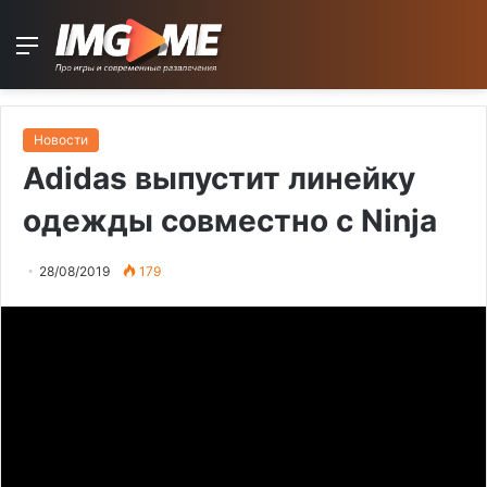
Menu
Новости
Adidas выпустит линейку
одежды совместно с Ninja
28/08/2019
179