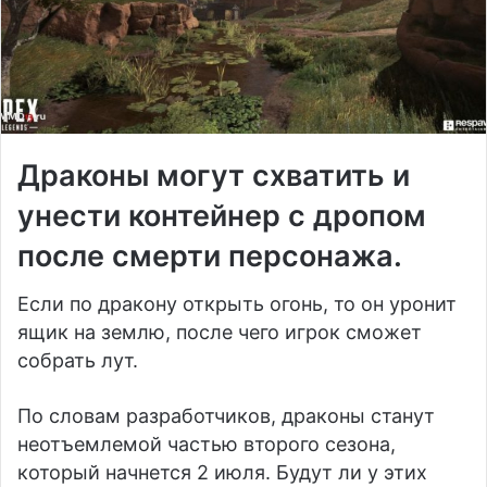
Драконы могут схватить и
унести контейнер с дропом
после смерти персонажа.
Если по дракону открыть огонь, то он уронит
ящик на землю, после чего игрок сможет
собрать лут.
По словам разработчиков, драконы станут
неотъемлемой частью второго сезона,
который начнется 2 июля. Будут ли у этих