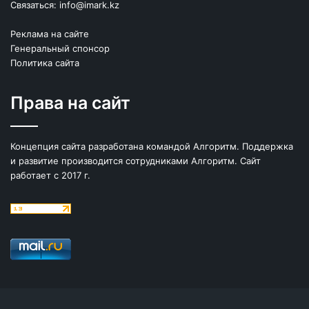
Связаться:
info@imark.kz
Реклама на сайте
Генеральный спонсор
Политика сайта
Права на сайт
Концепция сайта разработана командой Алгоритм. Поддержка
и развитие производится сотрудниками Алгоритм. Сайт
работает с 2017 г.