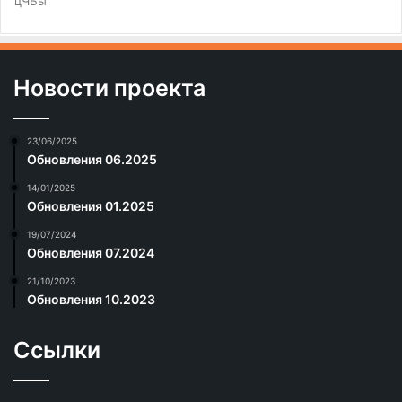
цЧЬы
Новости проекта
23/06/2025
Обновления 06.2025
14/01/2025
Обновления 01.2025
19/07/2024
Обновления 07.2024
21/10/2023
Обновления 10.2023
Ссылки