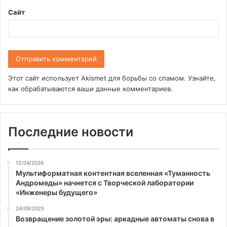
Сайт
Этот сайт использует Akismet для борьбы со спамом.
Узнайте,
как обрабатываются ваши данные комментариев
.
Последние новости
12/04/2026
Мультиформатная контентная вселенная «Туманность
Андромеды» начнется с Творческой лаборатории
«Инженеры будущего»
24/09/2025
Возвращение золотой эры: аркадные автоматы снова в