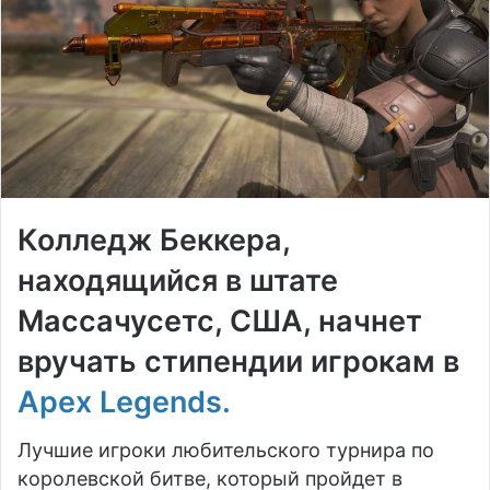
Колледж Беккера,
находящийся в штате
Массачусетс, США, начнет
вручать стипендии игрокам в
Apex Legends.
Лучшие игроки любительского турнира по
королевской битве, который пройдет в