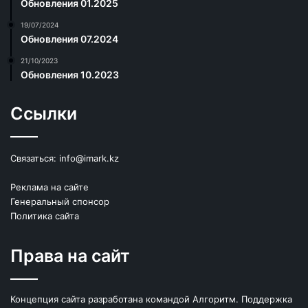
Обновления 01.2025
19/07/2024
Обновления 07.2024
21/10/2023
Обновления 10.2023
Ссылки
Связаться:
info@imark.kz
Реклама на сайте
Генеральный спонсор
Политика сайта
Права на сайт
Концепция сайта разработана командой Алгоритм. Поддержка