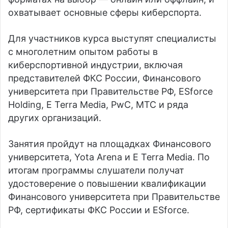
охватывает основные сферы киберспорта.
Для участников курса выступят специалисты
с многолетним опытом работы в
киберспортивной индустрии, включая
представителей ФКС России, Финансового
университета при Правительстве РФ, ESforce
Holding, E Terra Media, PwC, МТС и ряда
других организаций.
Занятия пройдут на площадках Финансового
университета, Yota Arena и E Terra Media. По
итогам программы слушатели получат
удостоверение о повышении квалификации
Финансового университета при Правительстве
РФ, сертификаты ФКС России и ESforce.