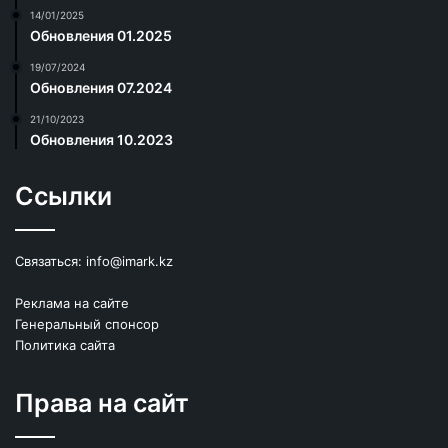
14/01/2025
Обновления 01.2025
19/07/2024
Обновления 07.2024
21/10/2023
Обновления 10.2023
Ссылки
Связаться:
info@imark.kz
Реклама на сайте
Генеральный спонсор
Политика сайта
Права на сайт