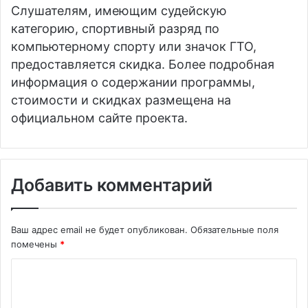
Слушателям, имеющим судейскую
категорию, спортивный разряд по
компьютерному спорту или значок ГТО,
предоставляется скидка. Более подробная
информация о содержании программы,
стоимости и скидках размещена на
официальном сайте проекта.
Добавить комментарий
Ваш адрес email не будет опубликован.
Обязательные поля
помечены
*
К
о