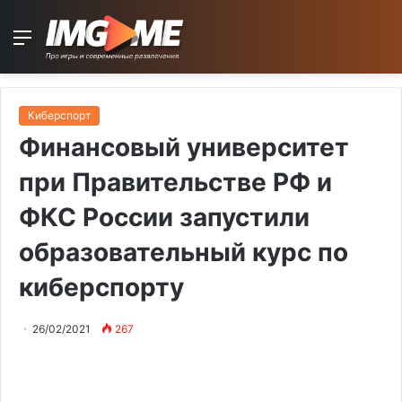
Menu
Киберспорт
Финансовый университет
при Правительстве РФ и
ФКС России запустили
образовательный курс по
киберспорту
26/02/2021
267