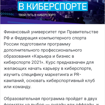
Финансовый университет при Правительстве
РФ и Федерация компьютерного спорта
России подготовили программу
дополнительного профессионального
образования «Карьера и бизнес в
киберспорте 2021». Курс предназначен для
желающих начать карьеру в киберспорте,
изучить специфику маркетинга и PR-
кампаний, основать киберспортивный клуб
или команду.
Образовательная программа пройдет в двух
форматах на выбор — онлайн или оффлайн, и