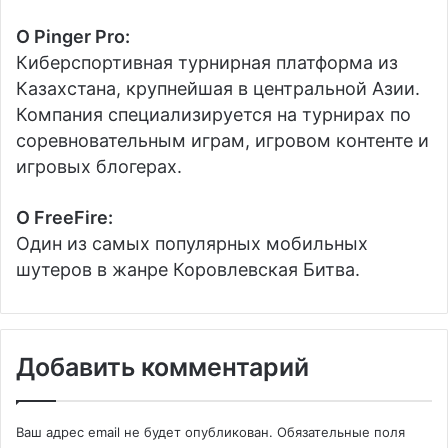
О Pinger Pro:
Киберспортивная турнирная платформа из
Казахстана, крупнейшая в центральной Азии.
Компания специализируется на турнирах по
соревновательным играм, игровом контенте и
игровых блогерах.
О FreeFire:
Один из самых популярных мобильных
шутеров в жанре Коровлевская Битва.
Добавить комментарий
Ваш адрес email не будет опубликован.
Обязательные поля