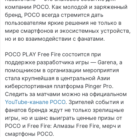
компании POCO. Как молодой и заряженный
бренд, POCO всегда стремится дать
пользователям яркие решения не только в
мире смартфонов и экосистемных устройств,
но и во взаимодействии с фанатами.
POCO PLAY Free Fire состоится при
поддержке разработчика игры — Garena, а
помощником в организации мероприятия
стала крупнейшая в центральной Азии
киберспортивная платформа Pinger Pro.
Следить за матчами можно на официальном
YouTube-канале POCO
. Зрителей события и
фанатов бренда ждут не только зрелищные
игры, но и шанс выиграть ценные призы от
POCO и Free Fire: Алмазы Free Fire, мерч и
смартфоны POCO.