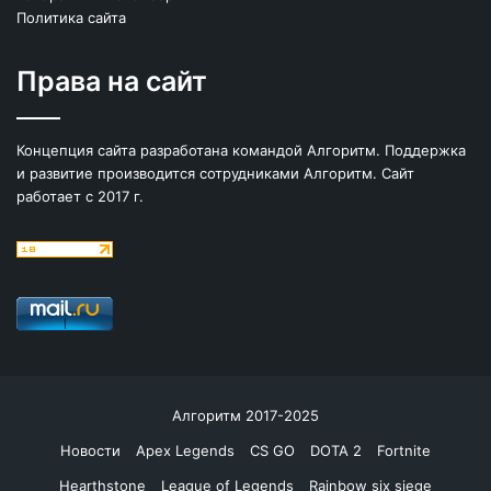
Политика сайта
Права на сайт
Концепция сайта разработана командой Алгоритм. Поддержка
и развитие производится сотрудниками Алгоритм. Сайт
работает с 2017 г.
Алгоритм 2017-2025
Новости
Apex Legends
CS GO
DOTA 2
Fortnite
Hearthstone
League of Legends
Rainbow six siege