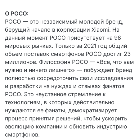
О POCO:
POCO — это независимый молодой бренд,
берущий начало в корпорации Xiaomi. На
данный момент POCO присутствует на 98
мировых рынках. Только за 2021 год общий
объем поставок смартфонов POCO достиг 23
миллионов. Философия POCO — «Все, что вам
нужно и ничего лишнего» — побуждает бренд
полностью сосредоточить свои исследования
и разработки на нуждах и отзывах фанатов
POCO. Это неустанное стремление к
технологиям, в которых действительно
нуждаются ее фанаты, демократизирует
процесс принятия решений, чтобы ускорить
эволюцию компании и обновить индустрию
смартфонов.