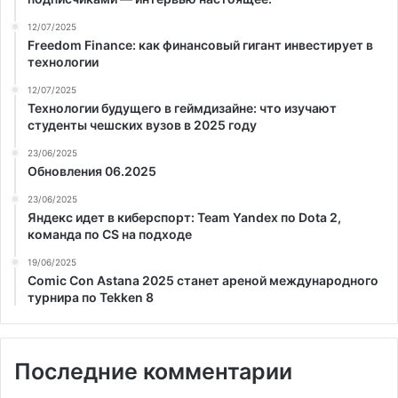
12/07/2025
Freedom Finance: как финансовый гигант инвестирует в
технологии
12/07/2025
Технологии будущего в геймдизайне: что изучают
студенты чешских вузов в 2025 году
23/06/2025
Обновления 06.2025
23/06/2025
Яндекс идет в киберспорт: Team Yandex по Dota 2,
команда по CS на подходе
19/06/2025
Comic Con Astana 2025 станет ареной международного
турнира по Tekken 8
Последние комментарии