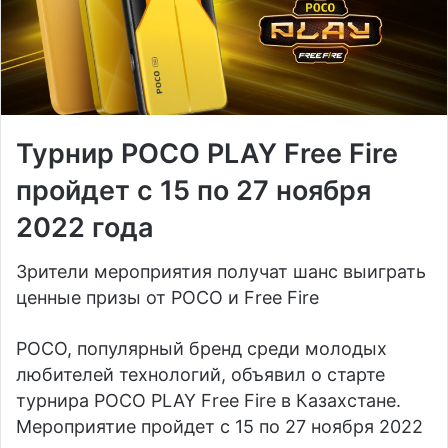
Турнир POCO PLAY Free Fire
пройдет с 15 по 27 ноября
2022 года
Зрители мероприятия получат шанс выиграть
ценные призы от POCO и Free Fire
POCO, популярный бренд среди молодых
любителей технологий, объявил о старте
турнира POCO PLAY Free Fire в Казахстане.
Мероприятие пройдет с 15 по 27 ноября 2022