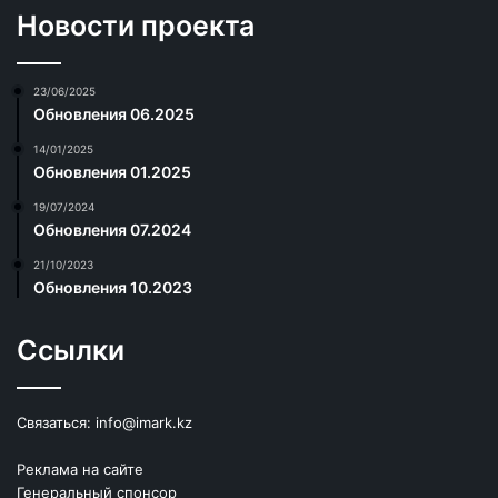
Новости проекта
23/06/2025
Обновления 06.2025
14/01/2025
Обновления 01.2025
19/07/2024
Обновления 07.2024
21/10/2023
Обновления 10.2023
Ссылки
Связаться:
info@imark.kz
Реклама на сайте
Генеральный спонсор