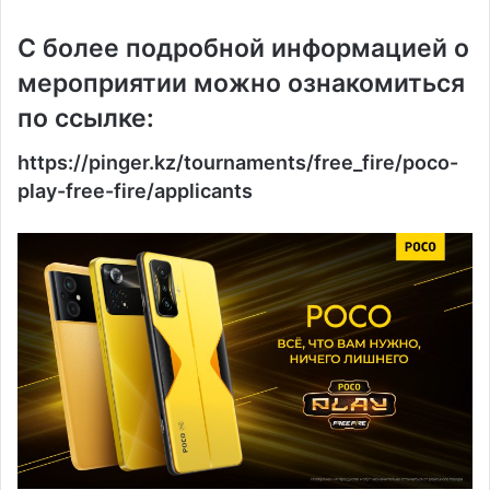
С более подробной информацией о
мероприятии можно ознакомиться
по ссылке:
https://pinger.kz/tournaments/free_fire/poco-
play-free-fire/applicants