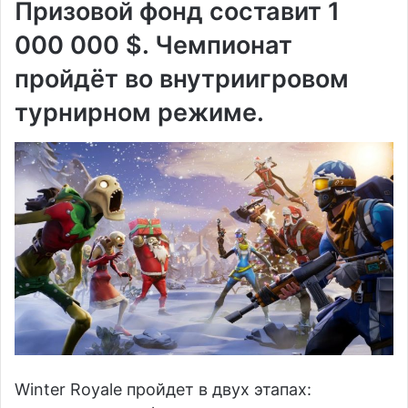
Призовой фонд составит 1
000 000 $. Чемпионат
пройдёт во внутриигровом
турнирном режиме.
Winter Royale пройдет в двух этапах: