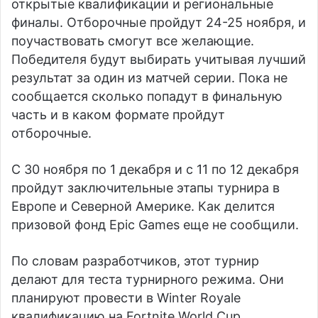
открытые квалификации и региональные
финалы. Отборочные пройдут 24-25 ноября, и
поучаствовать смогут все желающие.
Победителя будут выбирать учитывая лучший
результат за один из матчей серии. Пока не
сообщается сколько попадут в финальную
часть и в каком формате пройдут
отборочные.
С 30 ноября по 1 декабря и с 11 по 12 декабря
пройдут заключительные этапы турнира в
Европе и Северной Америке. Как делится
призовой фонд Epic Games еще не сообщили.
По словам разработчиков, этот турнир
делают для теста турнирного режима. Они
планируют провести в Winter Royale
квалификацию на Fortnite World Cup.