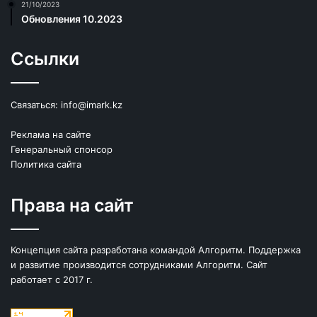
21/10/2023
Обновления 10.2023
Ссылки
Связаться:
info@imark.kz
Реклама на сайте
Генеральный спонсор
Политика сайта
Права на сайт
Концепция сайта разработана командой Алгоритм. Поддержка
и развитие производится сотрудниками Алгоритм. Сайт
работает с 2017 г.