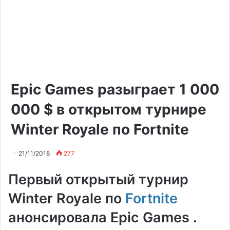
Epic Games разыграет 1 000
000 $ в открытом турнире
Winter Royale по Fortnite
21/11/2018
277
Первый открытый турнир
Winter Royale по
Fortnite
анонсировала Epic Games .