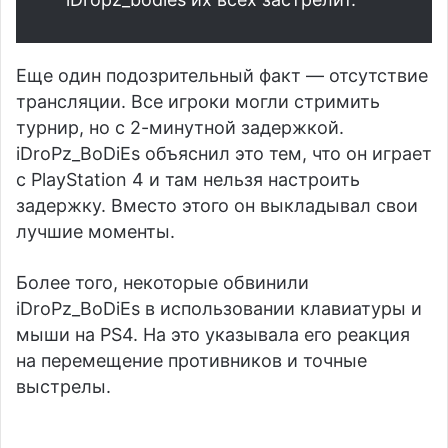
Еще один подозрительный факт — отсутствие
трансляции. Все игроки могли стримить
турнир, но с 2-минутной задержкой.
iDroPz_BoDiEs объяснил это тем, что он играет
с PlayStation 4 и там нельзя настроить
задержку. Вместо этого он выкладывал свои
лучшие моменты.
Более того, некоторые обвинили
iDroPz_BoDiEs в использовании клавиатуры и
мыши на PS4. На это указывала его реакция
на перемещение противников и точные
выстрелы.