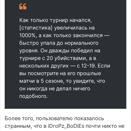
Как только турнир начался,
[статистика] увеличилась на
1000%, а как только закончился —
быстро упала до нормального
уровня. Он дважды победил на
турнире с 20 убийствами, а в
нескольких других — с 12-19. Если
вы посмотрите на его прошлые
матчи в 5 сезоне, то увидите, что
он никогда не делал ничего
подобного.
Более того, пользователю показалось
странным, что в iDroPz_BoDiEs почти никто не