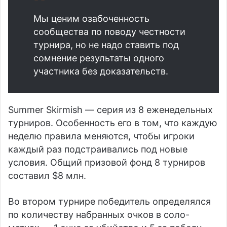
Мы ценим озабоченность
сообщества по поводу честности
турнира, но не надо ставить под
сомнение результаты одного
участника без доказательств.
Summer Skirmish — серия из 8 еженедельных
турниров. Особенность его в том, что каждую
неделю правила меняются, чтобы игроки
каждый раз подстраивались под новые
условия. Общий призовой фонд 8 турниров
составил $8 млн.
Во втором турнире победитель определялся
по количеству набранных очков в соло-