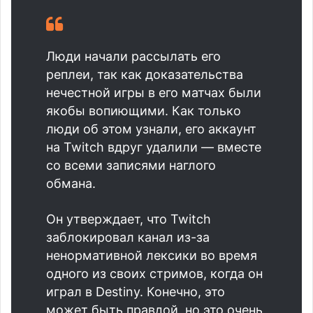
Люди начали рассылать его
реплеи, так как доказательства
нечестной игры в его матчах были
якобы вопиющими. Как только
люди об этом узнали, его аккаунт
на Twitch вдруг удалили — вместе
со всеми записями наглого
обмана.
Он утверждает, что Twitch
заблокировал канал из-за
ненормативной лексики во время
одного из своих стримов, когда он
играл в Destiny. Конечно, это
может быть правдой, но это очень