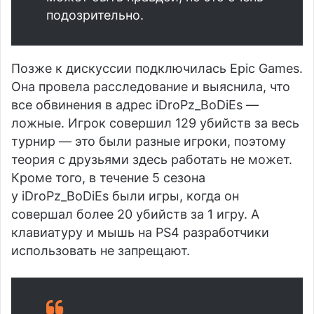
подозрительно.
Позже к дискуссии подключилась Epic Games.
Она провела расследование и выяснила, что
все обвинения в адрес iDroPz_BoDiEs —
ложные. Игрок совершил 129 убийств за весь
турнир — это были разные игроки, поэтому
теория с друзьями здесь работать не может.
Кроме того, в течение 5 сезона
у iDroPz_BoDiEs были игры, когда он
совершал более 20 убийств за 1 игру. А
клавиатуру и мышь на PS4 разработчики
использовать не запрещают.