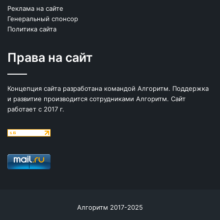
Реклама на сайте
Генеральный спонсор
Политика сайта
Права на сайт
Концепция сайта разработана командой Алгоритм. Поддержка
и развитие производится сотрудниками Алгоритм. Сайт
работает с 2017 г.
Алгоритм 2017-2025