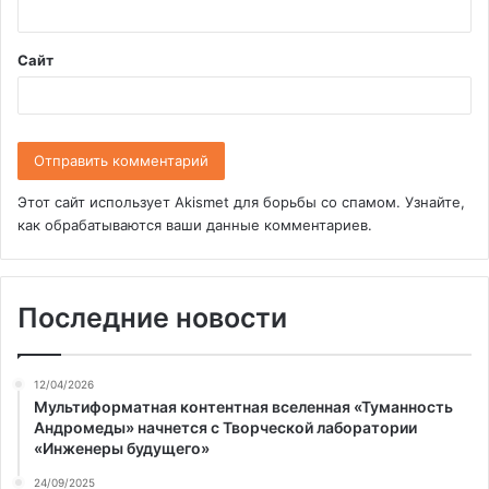
*
Сайт
Этот сайт использует Akismet для борьбы со спамом.
Узнайте,
как обрабатываются ваши данные комментариев
.
Последние новости
12/04/2026
Мультиформатная контентная вселенная «Туманность
Андромеды» начнется с Творческой лаборатории
«Инженеры будущего»
24/09/2025