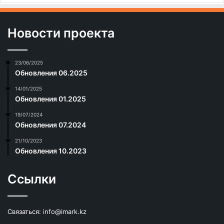
Новости проекта
23/06/2025
Обновления 06.2025
14/01/2025
Обновления 01.2025
19/07/2024
Обновления 07.2024
21/10/2023
Обновления 10.2023
Ссылки
Связаться:
info@imark.kz