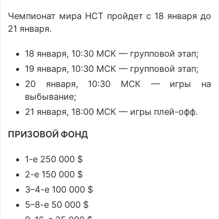
Чемпионат мира HCT пройдет с 18 января до
21 января.
18 января, 10:30 МСК — групповой этап;
19 января, 10:30 МСК — групповой этап;
20 января, 10:30 МСК — игры на
выбывание;
21 января, 18:00 МСК — игры плей-офф.
ПРИЗОВОЙ ФОНД
1-е 250 000 $
2-е 150 000 $
3–4-е 100 000 $
5–8-е 50 000 $