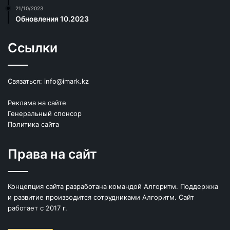
21/10/2023
Обновления 10.2023
Ссылки
Связаться:
info@imark.kz
Реклама на сайте
Генеральный спонсор
Политика сайта
Права на сайт
Концепция сайта разработана командой Алгоритм. Поддержка
и развитие производится сотрудниками Алгоритм. Сайт
работает с 2017 г.