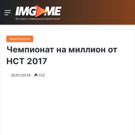
Menu
Hearthstone
Чемпионат на миллион от
HCT 2017
20/01/2018
102