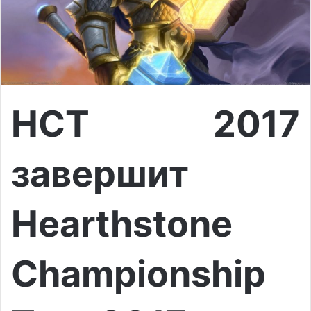
HCT 2017
завершит
Hearthstone
Championship