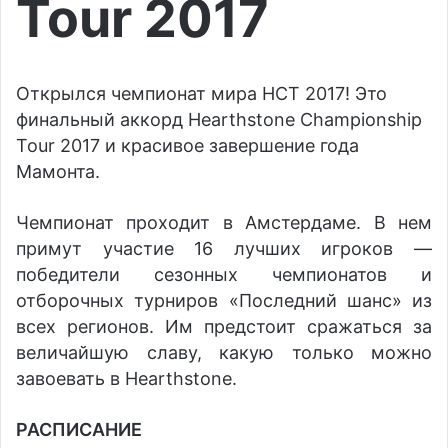
Tour 2017
Открылся чемпионат мира HCT 2017! Это
финальный аккорд Hearthstone Championship
Tour 2017 и красивое завершение года
Мамонта.
Чемпионат проходит в Амстердаме. В нем
примут участие 16 лучших игроков —
победители сезонных чемпионатов и
отборочных турниров «Последний шанс» из
всех регионов. Им предстоит сражаться за
величайшую славу, какую только можно
завоевать в Hearthstone.
РАСПИСАНИЕ