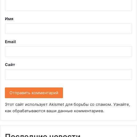
н
т
Имя
а
р
и
Email
й
*
Сайт
Этот сайт использует Akismet для борьбы со спамом.
Узнайте,
как обрабатываются ваши данные комментариев
.
Последние новости