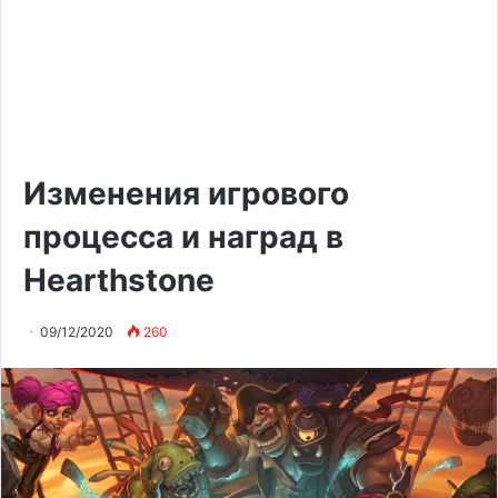
Изменения игрового
процесса и наград в
Hearthstone
09/12/2020
260