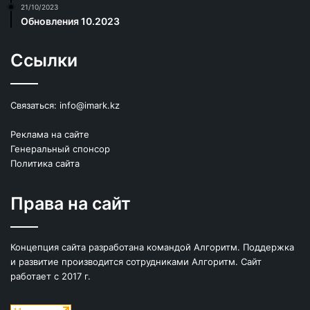
21/10/2023
Обновления 10.2023
Ссылки
Связаться:
info@imark.kz
Реклама на сайте
Генеральный спонсор
Политика сайта
Права на сайт
Концепция сайта разработана командой Алгоритм. Поддержка
и развитие производится сотрудниками Алгоритм. Сайт
работает с 2017 г.