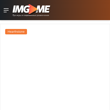
Menu
Hearthstone