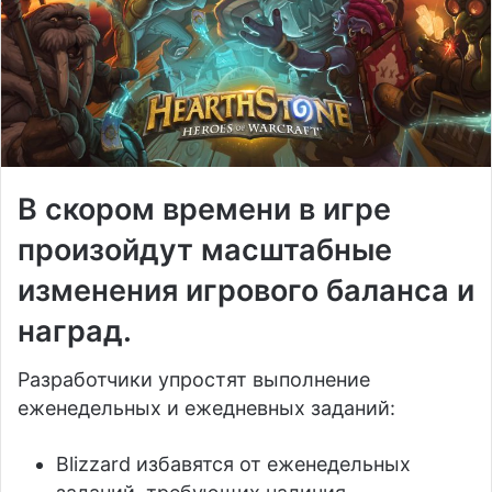
В скором времени в игре
произойдут масштабные
изменения игрового баланса и
наград.
Разработчики упростят выполнение
еженедельных и ежедневных заданий:
Blizzard избавятся от еженедельных