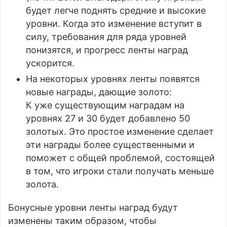
будет легче поднять средние и высокие
уровни. Когда это изменение вступит в
силу, требования для ряда уровней
понизятся, и прогресс ленты наград
ускорится.
На некоторых уровнях ленты появятся
новые награды, дающие золото:
К уже существующим наградам на
уровнях 27 и 30 будет добавлено 50
золотых. Это простое изменение сделает
эти награды более существенными и
поможет с общей проблемой, состоящей
в том, что игроки стали получать меньше
золота.
Бонусные уровни ленты наград будут
изменены таким образом, чтобы