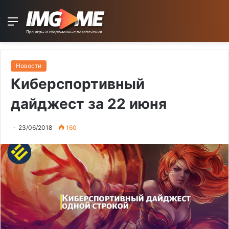
Menu
Новости
Киберспортивный
дайджест за 22 июня
23/06/2018
160