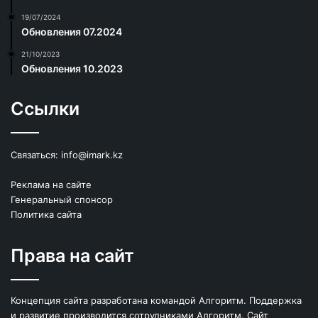
19/07/2024
Обновления 07.2024
21/10/2023
Обновления 10.2023
Ссылки
Связаться:
info@imark.kz
Реклама на сайте
Генеральный спонсор
Политика сайта
Права на сайт
Концепция сайта разработана командой Алгоритм. Поддержка
и развитие производится сотрудниками Алгоритм. Сайт