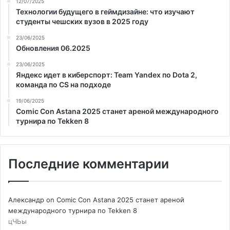
12/07/2025
Технологии будущего в геймдизайне: что изучают
студенты чешских вузов в 2025 году
23/06/2025
Обновления 06.2025
23/06/2025
Яндекс идет в киберспорт: Team Yandex по Dota 2,
команда по CS на подходе
19/06/2025
Comic Con Astana 2025 станет ареной международного
турнира по Tekken 8
Последние комментарии
Александр
on
Comic Con Astana 2025 станет ареной
международного турнира по Tekken 8
цЧЬы