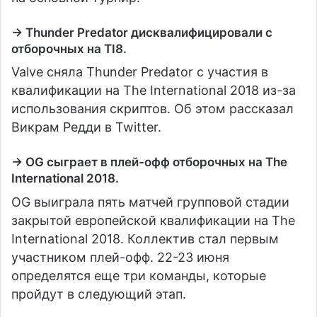
→ Thunder Predator дисквалифицировали с
отборочных на TI8.
Valve сняла Thunder Predator с участия в
квалификации на The International 2018 из-за
использования скриптов. Об этом рассказал
Викрам Редди в Twitter.
→ OG сыграет в плей-офф отборочных на The
International 2018.
OG выиграла пять матчей групповой стадии
закрытой европейской квалификации на The
International 2018. Коллектив стал первым
участником плей-офф. 22-23 июня
определятся еще три команды, которые
пройдут в следующий этап.