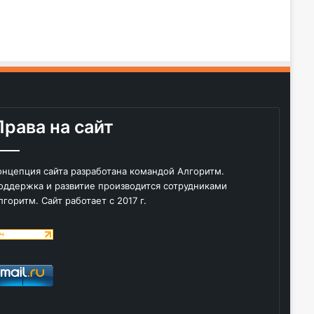
Права на сайт
онцепция сайта разработана командой Алгоритм.
оддержка и развитие производится сотрудниками
лгоритм. Сайт работает с 2017 г.