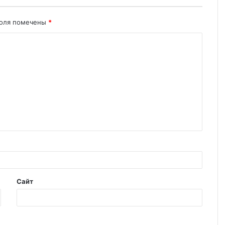
поля помечены
*
Сайт