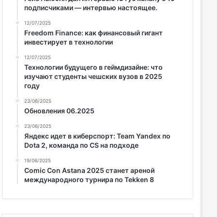
подписчиками — интервью настоящее.
12/07/2025
Freedom Finance: как финансовый гигант
инвестирует в технологии
12/07/2025
Технологии будущего в геймдизайне: что
изучают студенты чешских вузов в 2025
году
23/06/2025
Обновления 06.2025
23/06/2025
Яндекс идет в киберспорт: Team Yandex по
Dota 2, команда по CS на подходе
19/06/2025
Comic Con Astana 2025 станет ареной
международного турнира по Tekken 8