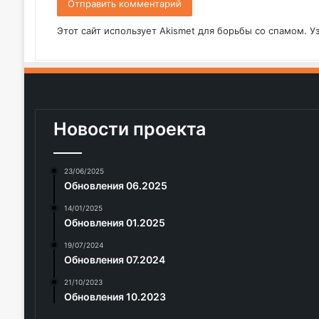
Этот сайт использует Akismet для борьбы со спамом.
У
Новости проекта
23/06/2025
Обновления 06.2025
14/01/2025
Обновления 01.2025
19/07/2024
Обновления 07.2024
21/10/2023
Обновления 10.2023