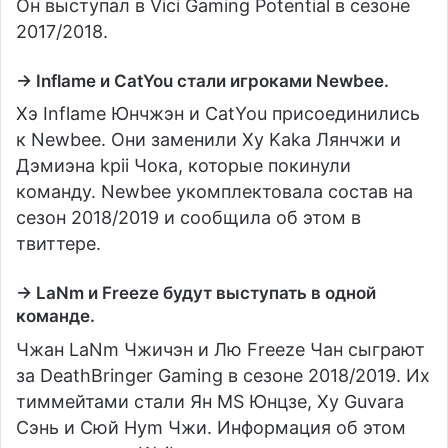
Он выступал в Vici Gaming Potential в сезоне
2017/2018.
→ Inflame и CatYou стали игроками Newbee.
Хэ Inflame Юнчжэн и CatYou присоединились
к Newbee. Они заменили Ху Kaka Лянчжи и
Дэмиэна kpii Чока, которые покинули
команду. Newbee укомплектовала состав на
сезон 2018/2019 и сообщила об этом в
твиттере.
→ LaNm и Freeze будут выступать в одной
команде.
Чжан LaNm Чжичэн и Лю Freeze Чан сыграют
за DeathBringer Gaming в сезоне 2018/2019. Их
тиммейтами стали Ян MS Юнцзе, Ху Guvara
Сэнь и Сюй Hym Чжи. Информация об этом