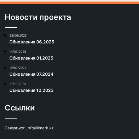
Новости проекта
23/06/2025
Обновления 06.2025
14/01/2025
Обновления 01.2025
19/07/2024
Обновления 07.2024
21/10/2023
Обновления 10.2023
Ссылки
Связаться:
info@imark.kz