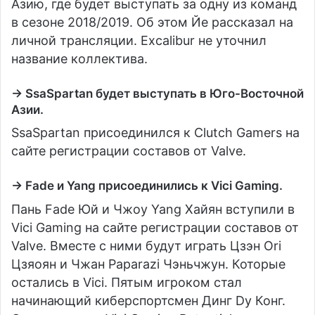
Азию, где будет выступать за одну из команд
в сезоне 2018/2019. Об этом Йе рассказал на
личной трансляции. Excalibur не уточнил
название коллектива.
→ SsaSpartan будет выступать в Юго-Восточной
Азии.
SsaSpartan присоединился к Clutch Gamers на
сайте регистрации составов от Valve.
→ Fade и Yang присоединились к Vici Gaming.
Пань Fade Юй и Чжоу Yang Хайян вступили в
Vici Gaming на сайте регистрации составов от
Valve. Вместе с ними будут играть Цзэн Ori
Цзяоян и Чжан Paparazi Чэньчжун. Которые
остались в Vici. Пятым игроком стал
начинающий киберспортсмен Динг Dy Конг.