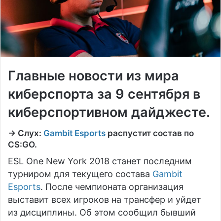
Главные новости из мира
киберспорта за 9 сентября в
киберспортивном дайджесте.
→ Слух:
Gambit Esports
распустит состав по
CS:GO.
ESL One New York 2018 станет последним
турниром для текущего состава
Gambit
Esports
. После чемпионата организация
выставит всех игроков на трансфер и уйдет
из дисциплины. Об этом сообщил бывший