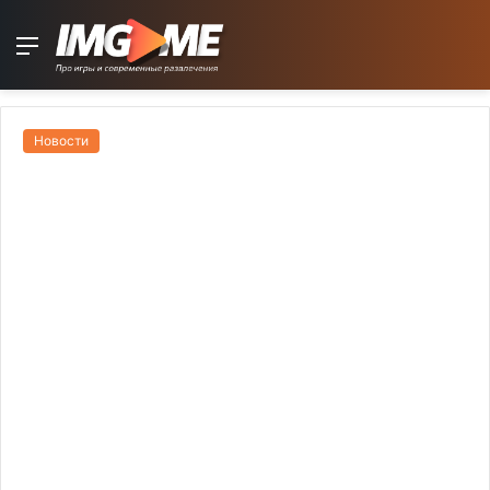
Menu
Новости