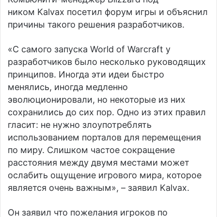
ником Kalvax посетил форум игры и объяснил
причины такого решения разработчиков.
«С самого запуска World of Warcraft у
разработчиков было несколько руководящих
принципов. Иногда эти идеи быстро
менялись, иногда медленно
эволюционировали, но некоторые из них
сохранились до сих пор. Одно из этих правил
гласит: не нужно злоупотреблять
использованием порталов для перемещения
по миру. Слишком частое сокращение
расстояния между двумя местами может
ослабить ощущение игрового мира, которое
является очень важным», – заявил Kalvax.
Он заявил что пожелания игроков по