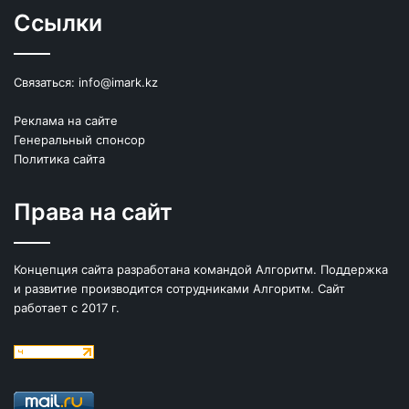
Ссылки
Связаться:
info@imark.kz
Реклама на сайте
Генеральный спонсор
Политика сайта
Права на сайт
Концепция сайта разработана командой Алгоритм. Поддержка
и развитие производится сотрудниками Алгоритм. Сайт
работает с 2017 г.