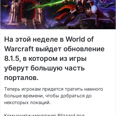
На этой неделе в World of
Warcraft выйдет обновление
8.1.5, в котором из игры
уберут большую часть
порталов.
Теперь игрокам придется тратить намного
больше времени, чтобы добраться до
некоторых локаций.
Комьюнити-менеджер Blizzard под