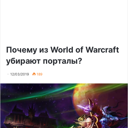
Почему из World of Warcraft
убирают порталы?
12/03/2019
189