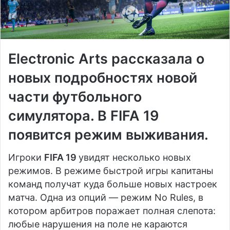
Electronic Arts
рассказала о
новых подробностях новой
части футбольного
симулятора. В FIFA 19
появится режим выживания.
Игроки
FIFA 19
увидят несколько новых
режимов. В режиме быстрой игры капитаны
команд получат куда больше новых настроек
матча. Одна из опций — режим No Rules, в
котором арбитров поражает полная слепота:
любые нарушения на поле не караются