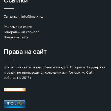
Ссылки
Связаться:
info@imark.kz
Реклама на сайте
Генеральный спонсор
Политика сайта
Права на сайт
Концепция сайта разработана командой Алгоритм. Поддержка
и развитие производится сотрудниками Алгоритм. Сайт
работает с 2017 г.