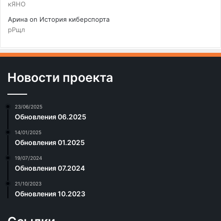
кЯНО
Арина
on
История киберспорта
рРщл
Новости проекта
23/06/2025
Обновления 06.2025
14/01/2025
Обновления 01.2025
19/07/2024
Обновления 07.2024
21/10/2023
Обновления 10.2023