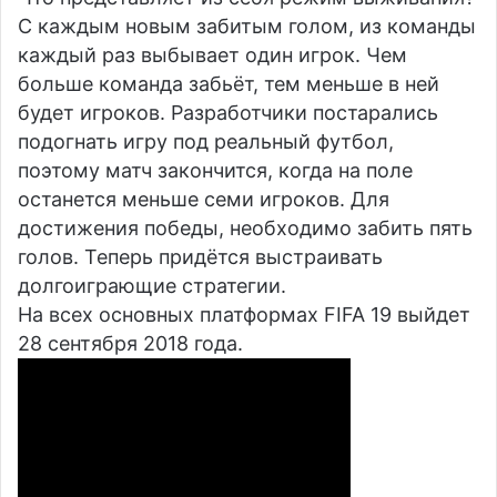
С каждым новым забитым голом, из команды
каждый раз выбывает один игрок. Чем
больше команда забьёт, тем меньше в ней
будет игроков. Разработчики постарались
подогнать игру под реальный футбол,
поэтому матч закончится, когда на поле
останется меньше семи игроков. Для
достижения победы, необходимо забить пять
голов. Теперь придётся выстраивать
долгоиграющие стратегии.
На всех основных платформах FIFA 19 выйдет
28 сентября 2018 года.