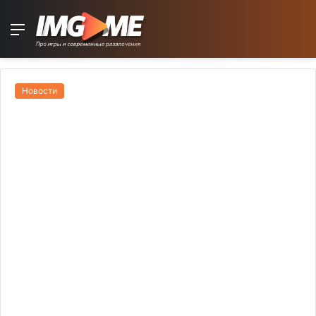
Menu
Новости