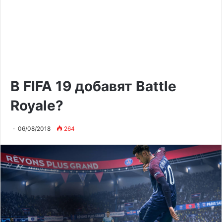
В FIFA 19 добавят Battle
Royale?
06/08/2018
264