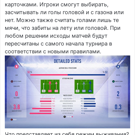
карточками. Игроки смогут выбирать,
засчитывать ли голы головой и с газона или
нет. Можно также считать голами лишь те
мячи, что забиты на лету или головой. При
любом решении исходы матчей будут
пересчитаны с самого начала турнира в
соответствии с новыми правилами.
Что представляет из себя режим выживания?