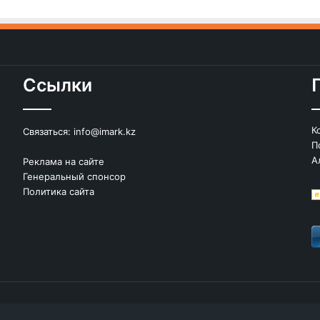
Ссылки
К
Связаться:
info@imark.kz
П
А
Реклама на сайте
Генеральный спонсор
Политика сайта