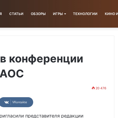
Я
СТАТЬИ
ОБЗОРЫ
ИГРЫ
ТЕХНОЛОГИИ
КИНО 
 в конференции
 AOC
20 476
VKontakte
пригласили представителя редакции