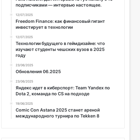
подписчиками — интервью настоящее.
12/07/2025
Freedom Finance: как финансовый гигант
инвестирует в технологии
12/07/2025
Технологии будущего в геймдизайне: что
изучают студенты чешских вузов в 2025
году
23/06/2025
Обновления 06.2025
23/06/2025
Яндекс идет в киберспорт: Team Yandex по
Dota 2, команда по CS на подходе
19/06/2025
Comic Con Astana 2025 станет ареной
международного турнира по Tekken 8