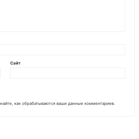
Сайт
знайте, как обрабатываются ваши данные комментариев
.