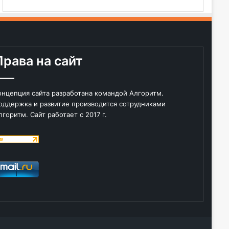
Права на сайт
онцепция сайта разработана командой Алгоритм.
оддержка и развитие производится сотрудниками
лгоритм. Сайт работает с 2017 г.