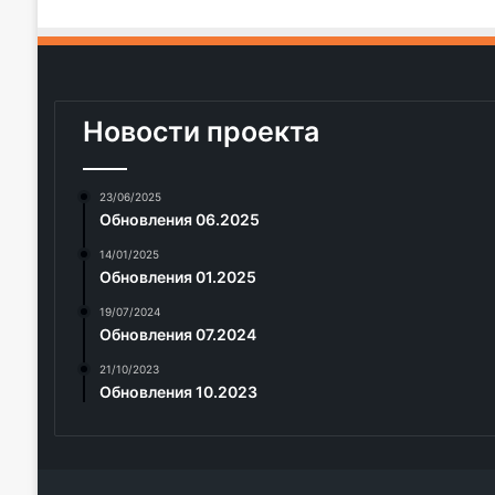
Новости проекта
23/06/2025
Обновления 06.2025
14/01/2025
Обновления 01.2025
19/07/2024
Обновления 07.2024
21/10/2023
Обновления 10.2023