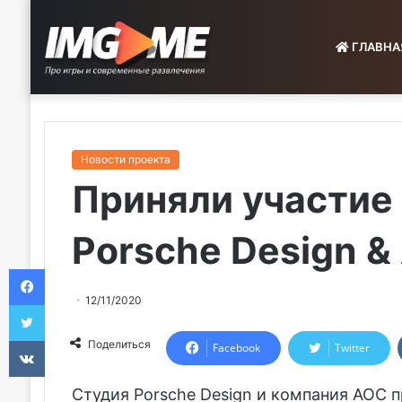
ГЛАВНА
Новости проекта
Приняли участие
Porsche Design &
Facebook
12/11/2020
Twitter
VKontakte
Поделиться
Facebook
Twitter
Студия Porsche Design и компания AOC 