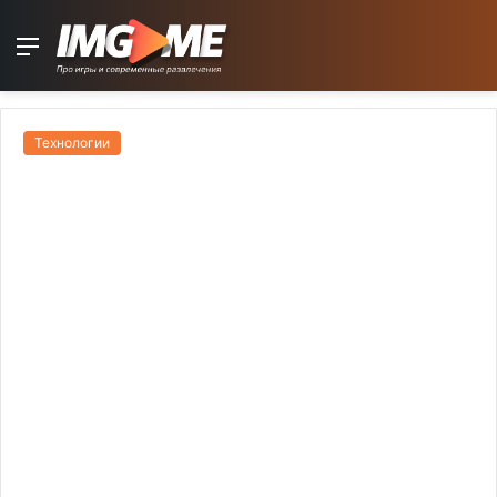
Menu
Технологии