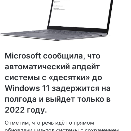
Microsoft сообщила, что
автоматический апдейт
системы с «десятки» до
Windows 11 задержится на
полгода и выйдет только в
2022 году.
Отметим, что речь идёт о прямом
обновлении из-под системы с сохранением