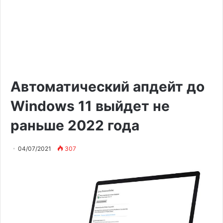
Автоматический апдейт до
Windows 11 выйдет не
раньше 2022 года
04/07/2021
307