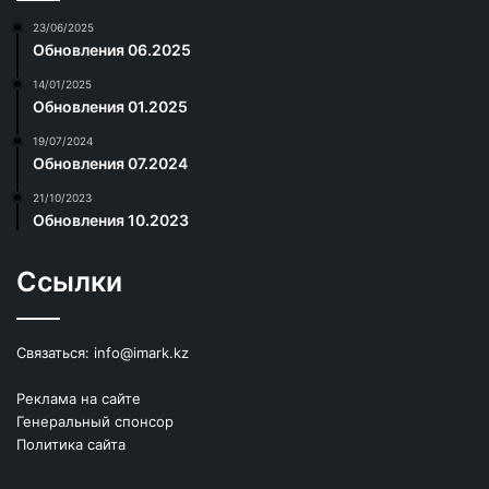
23/06/2025
Обновления 06.2025
14/01/2025
Обновления 01.2025
19/07/2024
Обновления 07.2024
21/10/2023
Обновления 10.2023
Ссылки
Связаться:
info@imark.kz
Реклама на сайте
Генеральный спонсор
Политика сайта