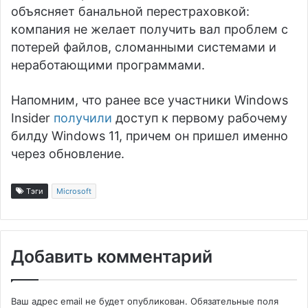
объясняет банальной перестраховкой:
компания не желает получить вал проблем с
потерей файлов, сломанными системами и
неработающими программами.
Напомним, что ранее все участники Windows
Insider
получили
доступ к первому рабочему
билду Windows 11, причем он пришел именно
через обновление.
Тэги
Microsoft
Добавить комментарий
Ваш адрес email не будет опубликован.
Обязательные поля