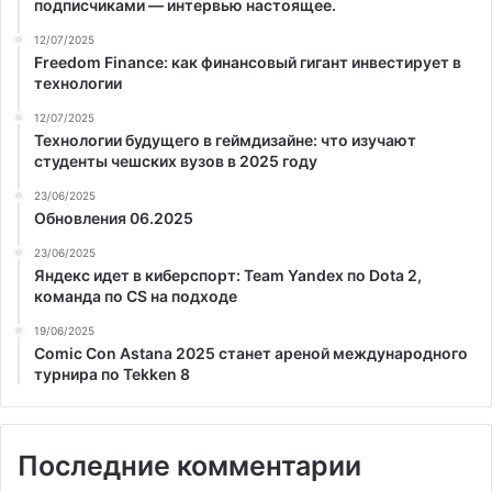
подписчиками — интервью настоящее.
12/07/2025
Freedom Finance: как финансовый гигант инвестирует в
технологии
12/07/2025
Технологии будущего в геймдизайне: что изучают
студенты чешских вузов в 2025 году
23/06/2025
Обновления 06.2025
23/06/2025
Яндекс идет в киберспорт: Team Yandex по Dota 2,
команда по CS на подходе
19/06/2025
Comic Con Astana 2025 станет ареной международного
турнира по Tekken 8
Последние комментарии