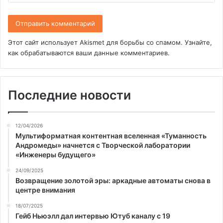
Этот сайт использует Akismet для борьбы со спамом.
Узнайте,
как обрабатываются ваши данные комментариев
.
Последние новости
12/04/2026
Мультиформатная контентная вселенная «Туманность
Андромеды» начнется с Творческой лаборатории
«Инженеры будущего»
24/09/2025
Возвращение золотой эры: аркадные автоматы снова в
центре внимания
18/07/2025
Гейб Ньюэлл дал интервью Ютуб каналу с 19