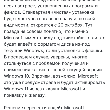
всех настроек, установленных программ и
файлов. Стандартная «чистая» установка
будет доступна согласно плану и, по всей
видимости, откроется с 20 октября. Тут
правда не совсем понятно, что именно
Microsoft имеет ввиду под «чистой»: то ли это
будет апдейт с форматом диска из-под
текущей Windows, то ли установка с флэшки.
В последнем случае, уверены, многие
столкнуться с проблемой получения и
применения ключа от своей текущей версии
Windows 10. Впрочем, возможно, Microsoft
это уже предусмотрела и будет активировать
Windows 11 через аккаунт Microsoft и
привязку к железу.
Решение перенести апдейт Microsoft