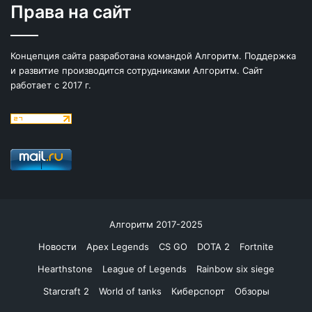
Права на сайт
Концепция сайта разработана командой Алгоритм. Поддержка
и развитие производится сотрудниками Алгоритм. Сайт
работает с 2017 г.
Алгоритм 2017-2025
Новости
Apex Legends
CS GO
DOTA 2
Fortnite
Hearthstone
League of Legends
Rainbow six siege
Starcraft 2
World of tanks
Киберспорт
Обзоры