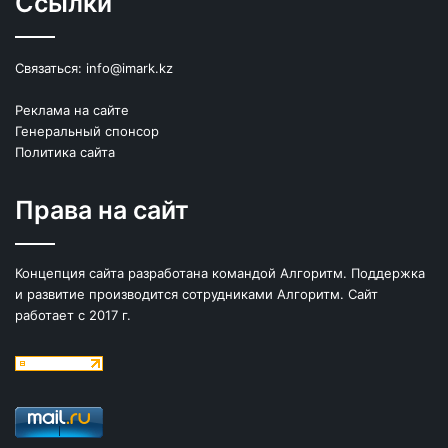
Ссылки
Связаться:
info@imark.kz
Реклама на сайте
Генеральный спонсор
Политика сайта
Права на сайт
Концепция сайта разработана командой Алгоритм. Поддержка
и развитие производится сотрудниками Алгоритм. Сайт
работает с 2017 г.