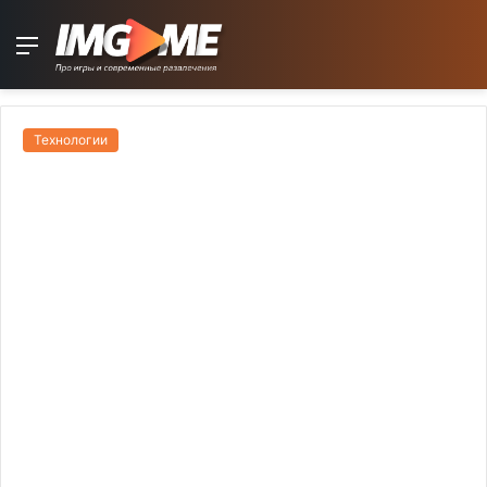
Menu
Технологии