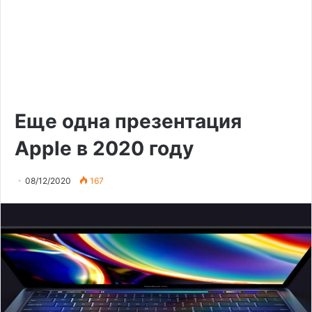
Еще одна презентация
Apple в 2020 году
08/12/2020
167