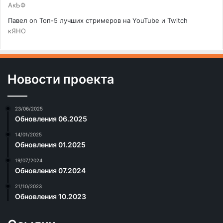
АкЬФ
Павел
on
Топ-5 лучших стримеров на YouTube и Twitch
кЯНО
Новости проекта
23/06/2025
Обновления 06.2025
14/01/2025
Обновления 01.2025
19/07/2024
Обновления 07.2024
21/10/2023
Обновления 10.2023