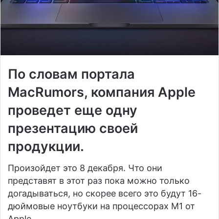
По словам портала
MacRumors, компания Apple
проведет еще одну
презентацию своей
продукции.
Произойдет это 8 декабря. Что они
представят в этот раз пока можно только
догадываться, но скорее всего это будут 16-
дюймовые ноутбуки на процессорах M1 от
Apple.