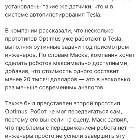
установлены такие же датчики, что и в
системе автопилотирования Tesla.
В компании рассказали, что несколько
прототипов Optimus уже работают в Tesla,
выполняя рутинные задачи под присмотром
инженеров. По словам Маска, компания хочет
сделать роботов максимально доступными,
добавив, что стоимость одного составит
менее 20 тысяч долларов — это в несколько
раз меньше современных аналогов.
Также был представлен второй прототип
Optimus. Робот не мог передвигаться сам,
поэтому его вынесли на сцену. Маск заявил,
что проблемы с передвижением робота нет —
инженеры просто не успели завершить эту