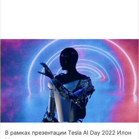
В рамках презентации Tesla AI Day 2022 Илон