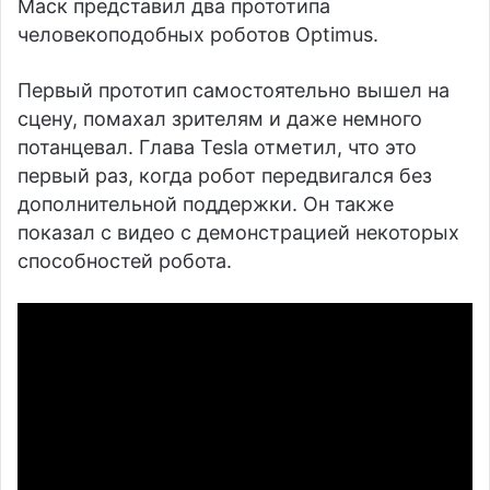
Маск представил два прототипа
человекоподобных роботов Optimus.
Первый прототип самостоятельно вышел на
сцену, помахал зрителям и даже немного
потанцевал. Глава Tesla отметил, что это
первый раз, когда робот передвигался без
дополнительной поддержки. Он также
показал с видео с демонстрацией некоторых
способностей робота.