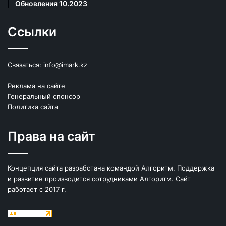
Обновления 10.2023
Ссылки
Связаться:
info@imark.kz
Реклама на сайте
Генеральный спонсор
Политика сайта
Права на сайт
Концепция сайта разработана командой Алгоритм. Поддержка
и развитие производится сотрудниками Алгоритм. Сайт
работает с 2017 г.