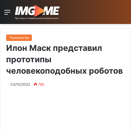
Menu
Технологии
Илон Маск представил
прототипы
человекоподобных роботов
03/10/2022
765