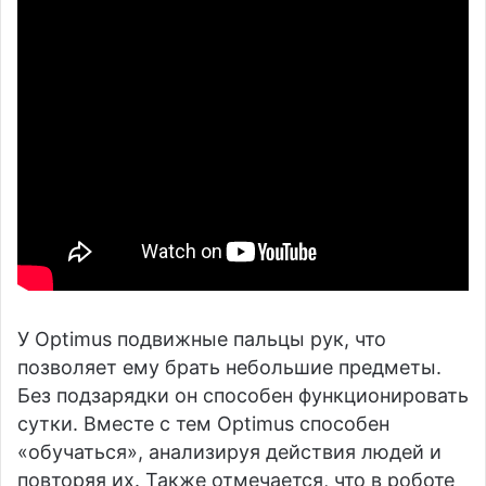
У Optimus подвижные пальцы рук, что
позволяет ему брать небольшие предметы.
Без подзарядки он способен функционировать
сутки. Вместе с тем Optimus способен
«обучаться», анализируя действия людей и
повторяя их. Также отмечается, что в роботе