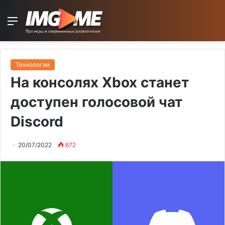
Menu
Технологии
На консолях Xbox станет
доступен голосовой чат
Discord
20/07/2022
672