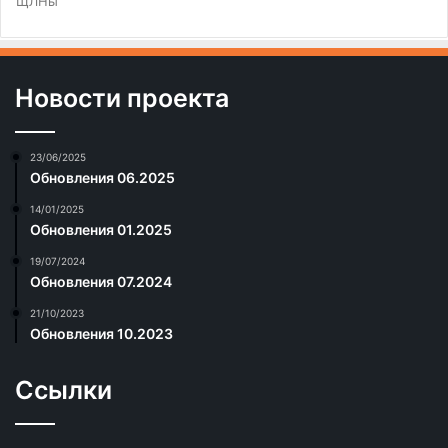
ЩЛНы
Новости проекта
23/06/2025
Обновления 06.2025
14/01/2025
Обновления 01.2025
19/07/2024
Обновления 07.2024
21/10/2023
Обновления 10.2023
Ссылки