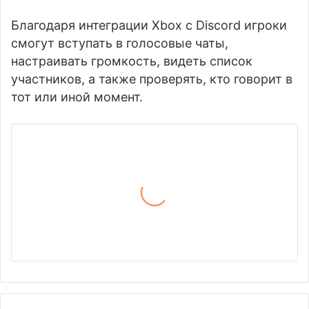
Благодаря интеграции Xbox с Discord игроки
смогут вступать в голосовые чаты,
настраивать громкость, видеть список
участников, а также проверять, кто говорит в
тот или иной момент.