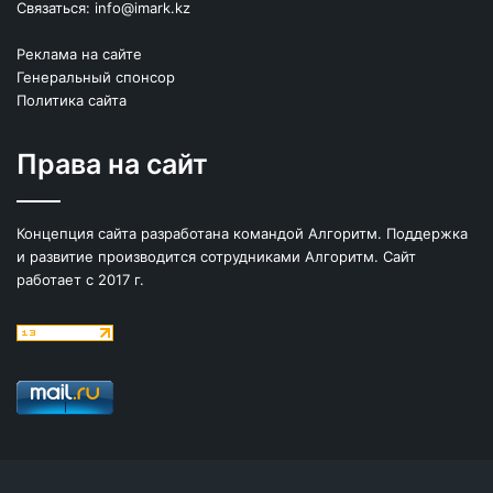
Связаться:
info@imark.kz
Реклама на сайте
Генеральный спонсор
Политика сайта
Права на сайт
Концепция сайта разработана командой Алгоритм. Поддержка
и развитие производится сотрудниками Алгоритм. Сайт
работает с 2017 г.