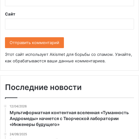
*
Сайт
Этот сайт использует Akismet для борьбы со спамом.
Узнайте,
как обрабатываются ваши данные комментариев
.
Последние новости
12/04/2026
Мультиформатная контентная вселенная «Туманность
Андромеды» начнется с Творческой лаборатории
«Инженеры будущего»
24/09/2025