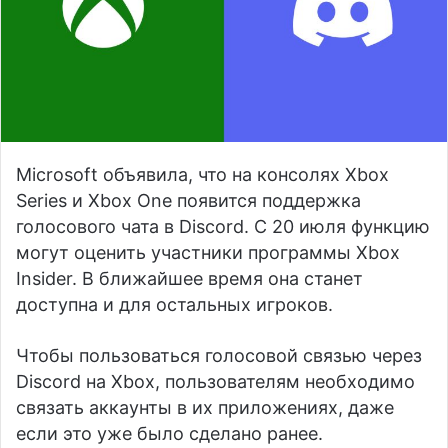
Microsoft объявила, что на консолях Xbox
Series и Xbox One появится поддержка
голосового чата в Discord. С 20 июля функцию
могут оценить участники программы Xbox
Insider. В ближайшее время она станет
доступна и для остальных игроков.
Чтобы пользоваться голосовой связью через
Discord на Xbox, пользователям необходимо
связать аккаунты в их приложениях, даже
если это уже было сделано ранее.