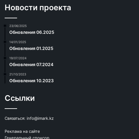
Новости проекта
23/06/2025
Обновления 06.2025
14/01/2025
Обновления 01.2025
19/07/2024
Обновления 07.2024
21/10/2023
Обновления 10.2023
Ссылки
Связаться:
info@imark.kz
Реклама на сайте
Генеральный спонсор