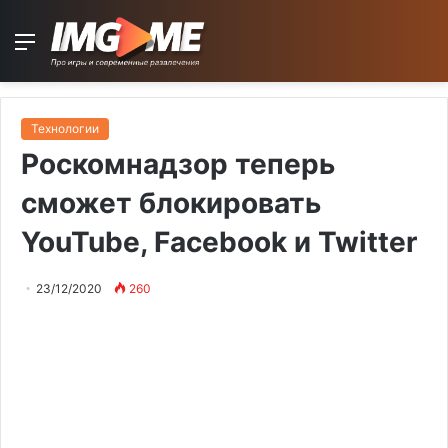
Menu
Технологии
Роскомнадзор теперь
сможет блокировать
YouTube, Facebook и Twitter
23/12/2020
260