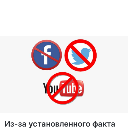
Из-за установленного факта