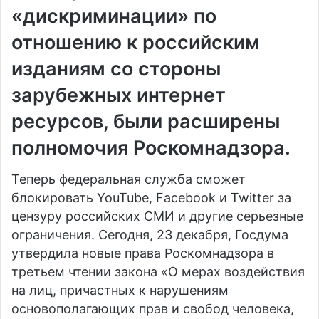
«дискриминации» по
отношению к российским
изданиям со стороны
зарубежных интернет
ресурсов, были расширены
полномочия Роскомнадзора.
Теперь федеральная служба сможет
блокировать YouTube, Facebook и Twitter за
цензуру российских СМИ и другие серьезные
ограничения. Сегодня, 23 декабря, Госдума
утвердила новые права Роскомнадзора в
третьем чтении закона «О мерах воздействия
на лиц, причастных к нарушениям
основополагающих прав и свобод человека,