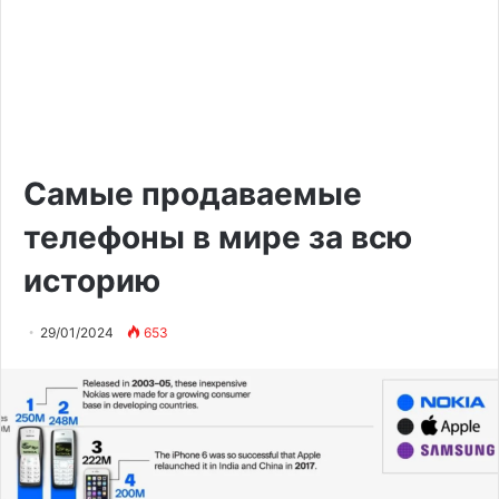
Самые продаваемые
телефоны в мире за всю
историю
29/01/2024
653