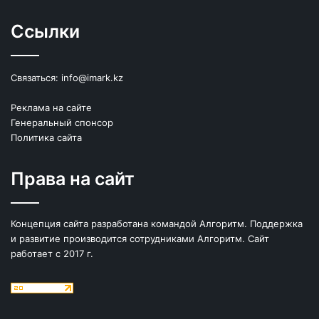
Ссылки
Связаться:
info@imark.kz
Реклама на сайте
Генеральный спонсор
Политика сайта
Права на сайт
Концепция сайта разработана командой Алгоритм. Поддержка
и развитие производится сотрудниками Алгоритм. Сайт
работает с 2017 г.