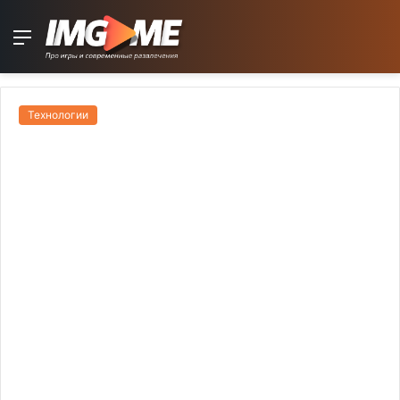
Menu
Технологии