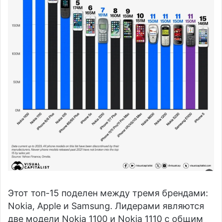
Этот топ-15 поделен между тремя брендами:
Nokia, Apple и Samsung. Лидерами являются
две модели Nokia 1100 и Nokia 1110 с общим