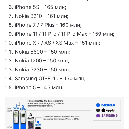
iPhone 5S – 165 млн;
Nokia 3210 – 161 млн;
iPhone 7 / 7 Plus – 160 млн;
iPhone 11 / 11 Pro / 11 Pro Max – 159 млн;
iPhone XR / XS / XS Max – 151 млн;
Nokia 6600 – 150 млн;
Nokia 1200 – 150 млн;
Nokia 5230 – 150 млн;
Samsung GT-E110 – 150 млн;
iPhone 5 – 145 млн.