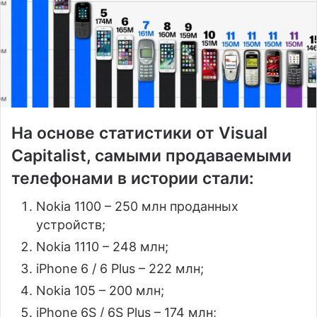
На основе статистики от Visual
Capitalist, самыми продаваемыми
телефонами в истории стали:
Nokia 1100 – 250 млн проданных
устройств;
Nokia 1110 – 248 млн;
iPhone 6 / 6 Plus – 222 млн;
Nokia 105 – 200 млн;
iPhone 6S / 6S Plus – 174 млн;