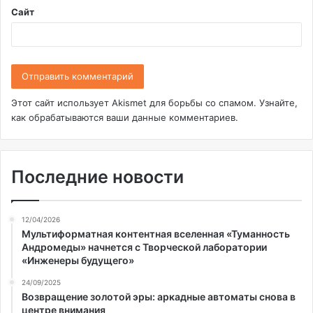
Сайт
Этот сайт использует Akismet для борьбы со спамом.
Узнайте,
как обрабатываются ваши данные комментариев
.
Последние новости
12/04/2026
Мультиформатная контентная вселенная «Туманность
Андромеды» начнется с Творческой лаборатории
«Инженеры будущего»
24/09/2025
Возвращение золотой эры: аркадные автоматы снова в
центре внимания