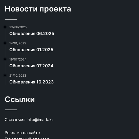
Новости проекта
23/06/2025
Обновления 06.2025
14/01/2025
Обновления 01.2025
19/07/2024
Обновления 07.2024
21/10/2023
Обновления 10.2023
Ссылки
Связаться:
info@imark.kz
Реклама на сайте
Генеральный спонсор