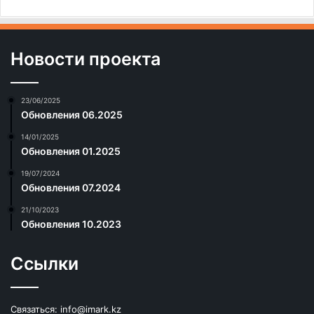
Новости проекта
23/06/2025
Обновления 06.2025
14/01/2025
Обновления 01.2025
19/07/2024
Обновления 07.2024
21/10/2023
Обновления 10.2023
Ссылки
Связаться:
info@imark.kz