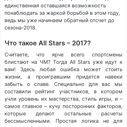
единственная оставшаяся возможность
понаблюдать за жаркой борьбой в этом году,
ведь мы уже начинаем обратный отсчет до
сезона-2018.
Что такое All Stars – 2017?
Считаете, что ярче всего спортсмены
блистают на ЧМ? Тогда All Stars уже идут к
вам! Здесь любая ошибка может стоить
жизни, а проигравшим придется навеки
забыть о славе. Специально для вас мы
составили рейтинг участников, в котором
учли уровень их мастерства, стиль игры, и –
самое главное – кучу посторонних факторов,
которые делают остальные расчеты
бессмысленными. Простая логика не для