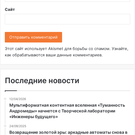
*
Сайт
Этот сайт использует Akismet для борьбы со спамом.
Узнайте,
как обрабатываются ваши данные комментариев
.
Последние новости
12/04/2026
Мультиформатная контентная вселенная «Туманность
Андромеды» начнется с Творческой лаборатории
«Инженеры будущего»
24/09/2025
Возвращение золотой эры: аркадные автоматы снова в