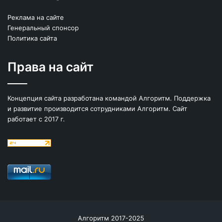
Реклама на сайте
Генеральный спонсор
Политика сайта
Права на сайт
Концепция сайта разработана командой Алгоритм. Поддержка
и развитие производится сотрудниками Алгоритм. Сайт
работает с 2017 г.
Алгоритм 2017-2025