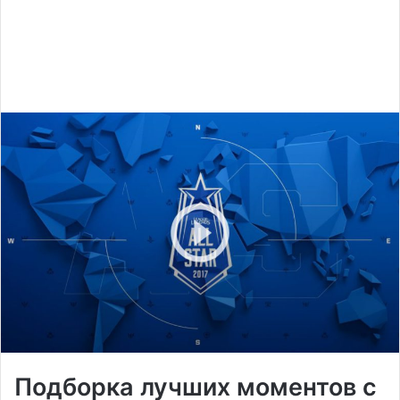
Подборка лучших моментов с