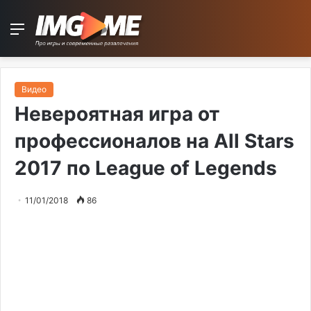
Menu
Видео
Невероятная игра от
профессионалов на All Stars
2017 по League of Legends
11/01/2018
86