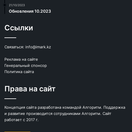
21/10/2023
Обновления 10.2023
Ссылки
Связаться:
info@imark.kz
Реклама на сайте
Генеральный спонсор
Политика сайта
Права на сайт
Концепция сайта разработана командой Алгоритм. Поддержка
и развитие производится сотрудниками Алгоритм. Сайт
работает с 2017 г.