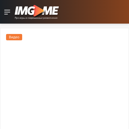
Menu
Видео