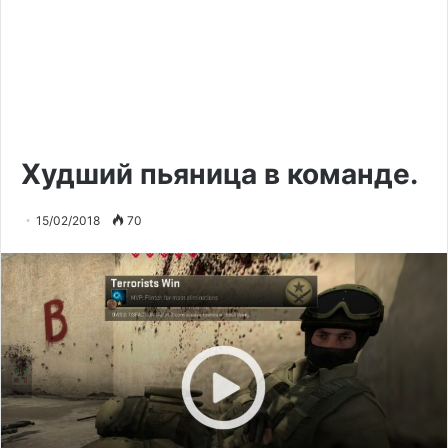
Худший пьяница в команде.
15/02/2018
70