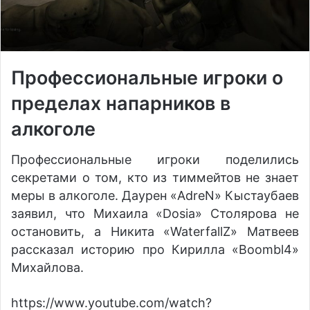
Профессиональные игроки о
пределах напарников в
алкоголе
Профессиональные игроки поделились
секретами о том, кто из тиммейтов не знает
меры в алкоголе. Даурен «AdreN» Кыстаубаев
заявил, что Михаила «Dosia» Столярова не
остановить, а Никита «WaterfallZ» Матвеев
рассказал историю про Кирилла «Boombl4»
Михайлова.
https://www.youtube.com/watch?