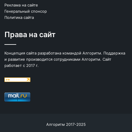
Реклама на сайте
Генеральный спонсор
Политика сайта
Права на сайт
Концепция сайта разработана командой Алгоритм. Поддержка
и развитие производится сотрудниками Алгоритм. Сайт
работает с 2017 г.
Алгоритм 2017-2025