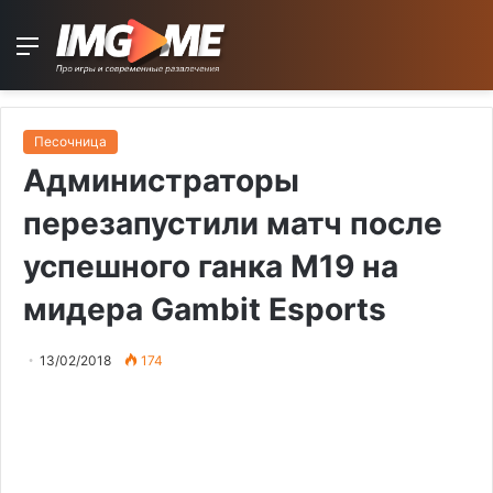
Menu
Песочница
Администраторы
перезапустили матч после
успешного ганка M19 на
мидера Gambit Esports
13/02/2018
174