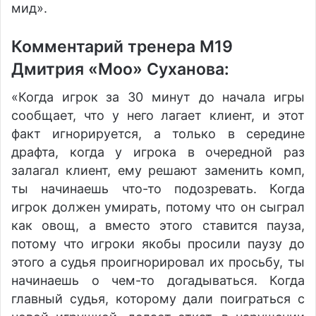
мид».
Комментарий тренера M19
Дмитрия «Moo» Суханова:
«Когда игрок за 30 минут до начала игры
сообщает, что у него лагает клиент, и этот
факт игнорируется, а только в середине
драфта, когда у игрока в очередной раз
залагал клиент, ему решают заменить комп,
ты начинаешь что-то подозревать. Когда
игрок должен умирать, потому что он сыграл
как овощ, а вместо этого ставится пауза,
потому что игроки якобы просили паузу до
этого а судья проигнорировал их просьбу, ты
начинаешь о чем-то догадываться. Когда
главный судья, которому дали поиграться с