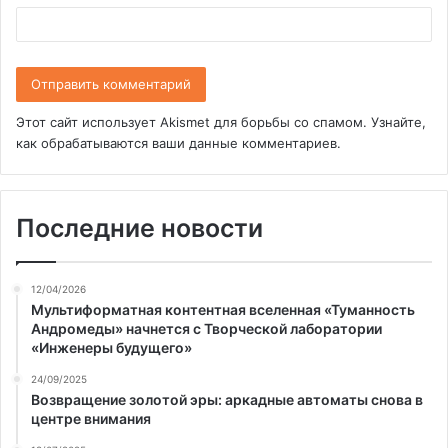
Этот сайт использует Akismet для борьбы со спамом.
Узнайте,
как обрабатываются ваши данные комментариев
.
Последние новости
12/04/2026
Мультиформатная контентная вселенная «Туманность
Андромеды» начнется с Творческой лаборатории
«Инженеры будущего»
24/09/2025
Возвращение золотой эры: аркадные автоматы снова в
центре внимания