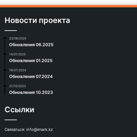
Новости проекта
23/06/2025
Обновления 06.2025
14/01/2025
Обновления 01.2025
19/07/2024
Обновления 07.2024
21/10/2023
Обновления 10.2023
Ссылки
Связаться:
info@imark.kz