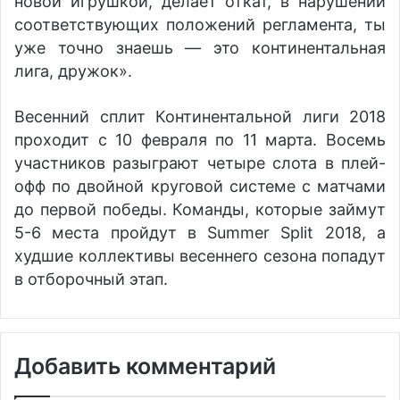
новой игрушкой, делает откат, в нарушении
соответствующих положений регламента, ты
уже точно знаешь — это континентальная
лига, дружок».
Весенний сплит Континентальной лиги 2018
проходит с 10 февраля по 11 марта. Восемь
участников разыграют четыре слота в плей-
офф по двойной круговой системе с матчами
до первой победы. Команды, которые займут
5-6 места пройдут в Summer Split 2018, а
худшие коллективы весеннего сезона попадут
в отборочный этап.
Добавить комментарий