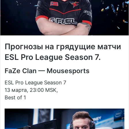
Прогнозы на грядущие матчи
ESL Pro League Season 7.
FaZe Clan — Mousesports
ESL Pro League Season 7
13 марта, 23:00 MSK,
Best of 1