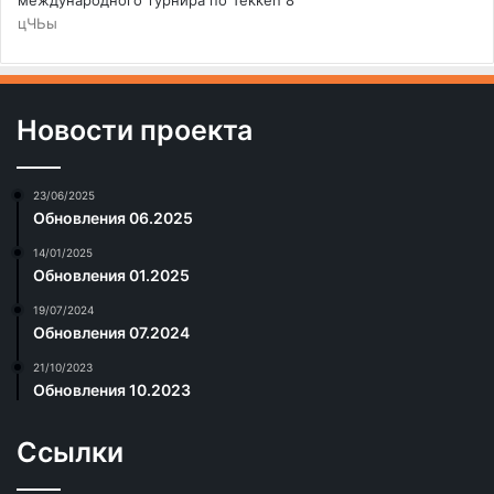
цЧЬы
Новости проекта
23/06/2025
Обновления 06.2025
14/01/2025
Обновления 01.2025
19/07/2024
Обновления 07.2024
21/10/2023
Обновления 10.2023
Ссылки