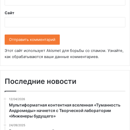
*
Сайт
Этот сайт использует Akismet для борьбы со спамом.
Узнайте,
как обрабатываются ваши данные комментариев
.
Последние новости
12/04/2026
Мультиформатная контентная вселенная «Туманность
Андромеды» начнется с Творческой лаборатории
«Инженеры будущего»
24/09/2025