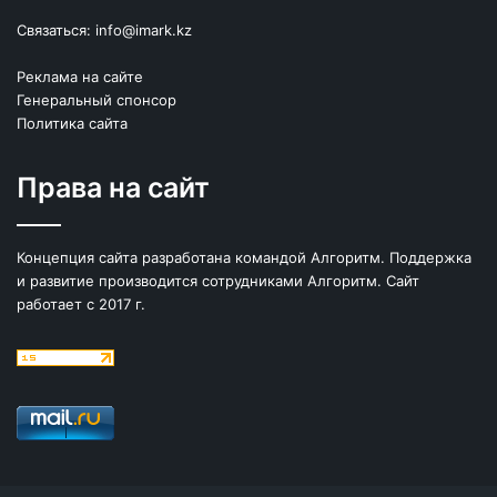
Связаться:
info@imark.kz
Реклама на сайте
Генеральный спонсор
Политика сайта
Права на сайт
Концепция сайта разработана командой Алгоритм. Поддержка
и развитие производится сотрудниками Алгоритм. Сайт
работает с 2017 г.