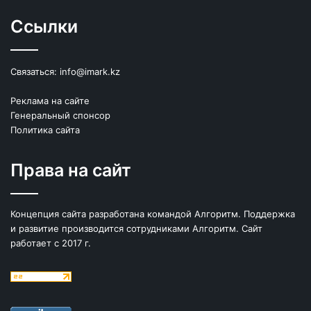
Ссылки
Связаться:
info@imark.kz
Реклама на сайте
Генеральный спонсор
Политика сайта
Права на сайт
Концепция сайта разработана командой Алгоритм. Поддержка
и развитие производится сотрудниками Алгоритм. Сайт
работает с 2017 г.