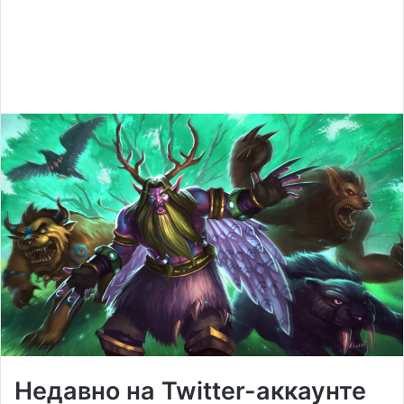
Недавно на Twitter-аккаунте