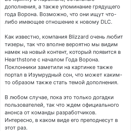
дополнения, а также упоминание грядущего
года Ворона. Возможно, что они ищут что-
либо имеющее отношение к новому DLC.
Как известно, компания Blizzard очень любит
тизеры, так что вполне вероятно мы видим
намек на новый контент, который появится в
Hearthstone с началом Года Ворона.
Поклонники заметили на картинке также
портал в Изумрудный сон, что может каким-
то образом также стать темой дополнения.
В любом случае, пока это только догадки
пользователей, так что ждем официального
анонса от команды разработчиков.
Интересно, в каком виде его преподнесут в
этот раз.