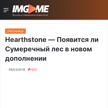
Menu
Песочница
Hearthstone — Появится ли
Сумеречный лес в новом
дополнении
06/03/2018
643