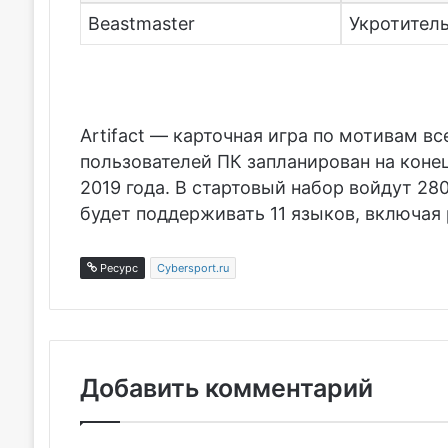
Beastmaster
Укротитель
Artifact — карточная игра по мотивам вс
пользователей ПК запланирован на конец 
2019 года. В стартовый набор войдут 280
будет поддерживать 11 языков, включая 
Ресурс
Cybersport.ru
Добавить комментарий