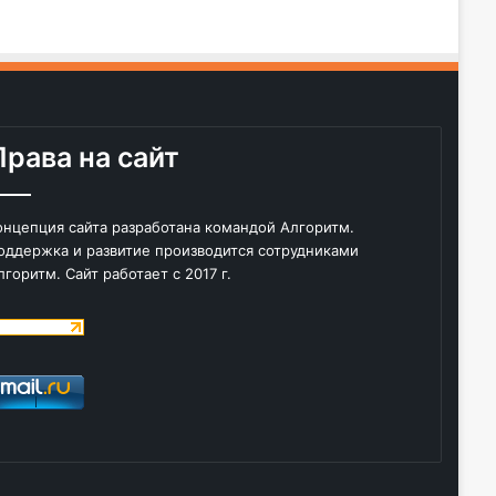
Права на сайт
онцепция сайта разработана командой Алгоритм.
оддержка и развитие производится сотрудниками
лгоритм. Сайт работает с 2017 г.