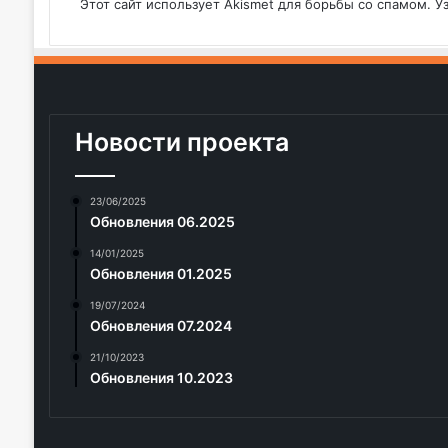
Этот сайт использует Akismet для борьбы со спамом.
У
Новости проекта
23/06/2025
Обновления 06.2025
14/01/2025
Обновления 01.2025
19/07/2024
Обновления 07.2024
21/10/2023
Обновления 10.2023