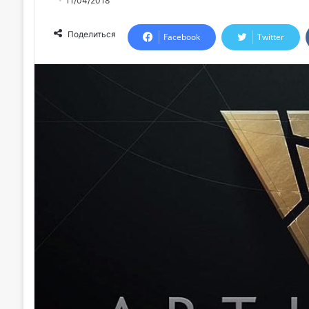
11/04/2018
Поделиться
Facebook
Twitter