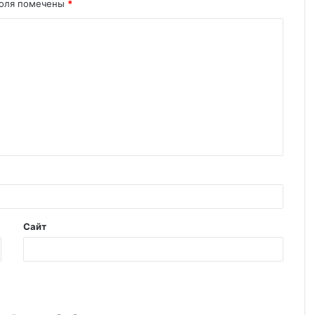
поля помечены
*
Сайт