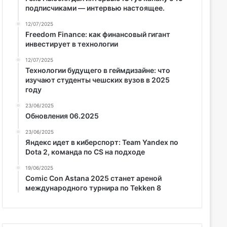
подписчиками — интервью настоящее.
12/07/2025
Freedom Finance: как финансовый гигант
инвестирует в технологии
12/07/2025
Технологии будущего в геймдизайне: что
изучают студенты чешских вузов в 2025
году
23/06/2025
Обновления 06.2025
23/06/2025
Яндекс идет в киберспорт: Team Yandex по
Dota 2, команда по CS на подходе
19/06/2025
Comic Con Astana 2025 станет ареной
международного турнира по Tekken 8