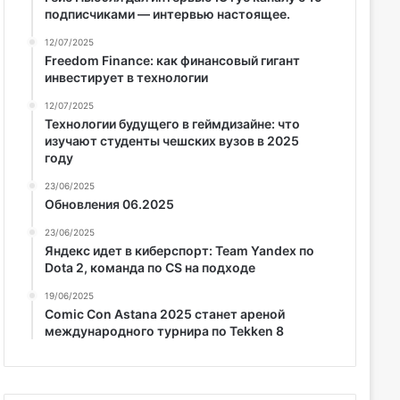
подписчиками — интервью настоящее.
12/07/2025
Freedom Finance: как финансовый гигант
инвестирует в технологии
12/07/2025
Технологии будущего в геймдизайне: что
изучают студенты чешских вузов в 2025
году
23/06/2025
Обновления 06.2025
23/06/2025
Яндекс идет в киберспорт: Team Yandex по
Dota 2, команда по CS на подходе
19/06/2025
Comic Con Astana 2025 станет ареной
международного турнира по Tekken 8