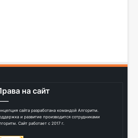
Права на сайт
онцепция сайта разработана командой Алгоритм.
оддержка и развитие производится сотрудниками
лгоритм. Сайт работает с 2017 г.