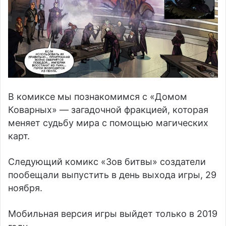
В комиксе мы познакомимся с «Домом
Коварных» — загадочной фракцией, которая
меняет судьбу мира с помощью магических
карт.
Следующий комикс «Зов битвы» создатели
пообещали выпустить в день выхода игры, 29
ноября.
Мобильная версия игры выйдет только в 2019