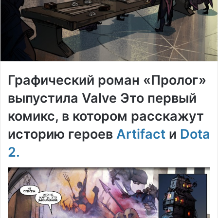
Графический роман «Пролог»
выпустила Valve Это первый
комикс, в котором расскажут
историю героев
Artifact
и
Dota
2.