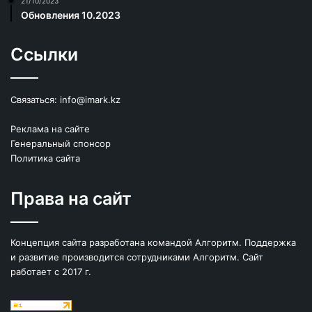
21/10/2023
Обновления 10.2023
Ссылки
Связаться:
info@imark.kz
Реклама на сайте
Генеральный спонсор
Политика сайта
Права на сайт
Концепция сайта разработана командой Алгоритм. Поддержка
и развитие производится сотрудниками Алгоритм. Сайт
работает с 2017 г.