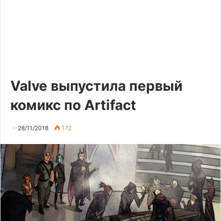
Valve выпустила первый
комикс по Artifact
28/11/2018
172