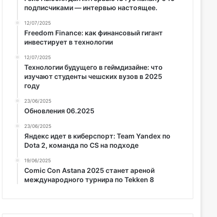
подписчиками — интервью настоящее.
12/07/2025
Freedom Finance: как финансовый гигант
инвестирует в технологии
12/07/2025
Технологии будущего в геймдизайне: что
изучают студенты чешских вузов в 2025
году
23/06/2025
Обновления 06.2025
23/06/2025
Яндекс идет в киберспорт: Team Yandex по
Dota 2, команда по CS на подходе
19/06/2025
Comic Con Astana 2025 станет ареной
международного турнира по Tekken 8