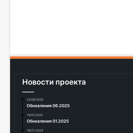
Новости проекта
23/06/2025
Обновления 06.2025
14/01/2025
Обновления 01.2025
19/07/2024