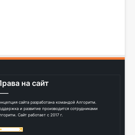
Права на сайт
онцепция сайта разработана командой Алгоритм.
оддержка и развитие производится сотрудниками
лгоритм. Сайт работает с 2017 г.