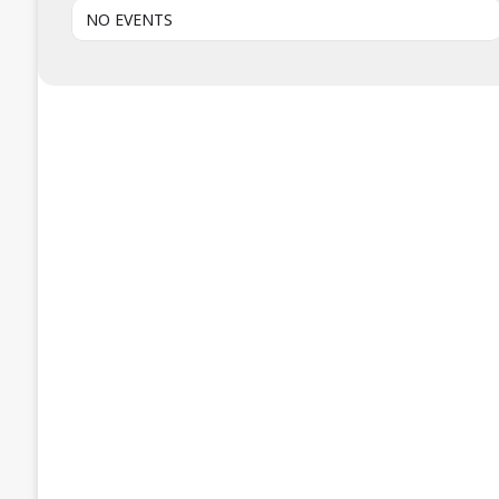
NO EVENTS