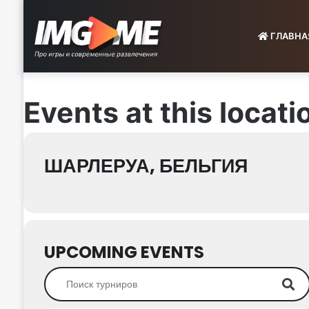
ГЛАВНА
Events at this locati
ШАРЛЕРУА, БЕЛЬГИЯ
UPCOMING EVENTS