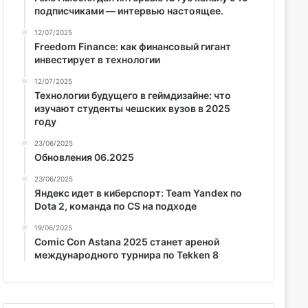
подписчиками — интервью настоящее.
12/07/2025
Freedom Finance: как финансовый гигант
инвестирует в технологии
12/07/2025
Технологии будущего в геймдизайне: что
изучают студенты чешских вузов в 2025
году
23/06/2025
Обновления 06.2025
23/06/2025
Яндекс идет в киберспорт: Team Yandex по
Dota 2, команда по CS на подходе
19/06/2025
Comic Con Astana 2025 станет ареной
международного турнира по Tekken 8