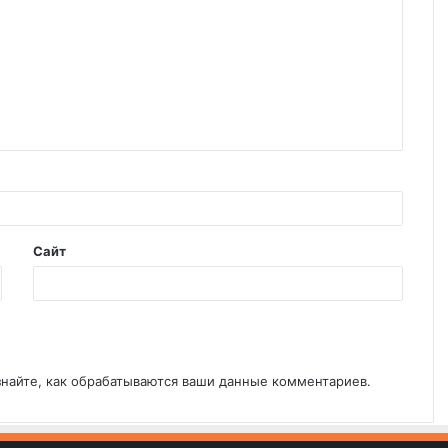
Сайт
знайте, как обрабатываются ваши данные комментариев
.