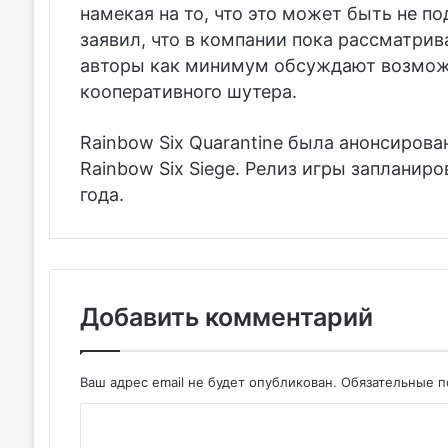
намекая на то, что это может быть не п
заявил, что в компании пока рассматрив
авторы как минимум обсуждают возможн
кооперативного шутера.
Rainbow Six Quarantine была анонсирова
Rainbow Six Siege. Релиз игры запланиро
года.
Добавить комментарий
Ваш адрес email не будет опубликован.
Обязательные 
К