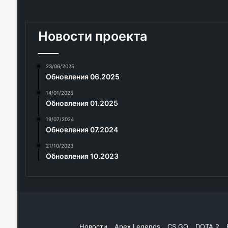
Новости проекта
23/06/2025
Обновления 06.2025
14/01/2025
Обновления 01.2025
19/07/2024
Обновления 07.2024
21/10/2023
Обновления 10.2023
Новости
Apex Legends
CS GO
DOTA 2