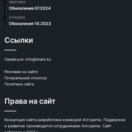
19/07/2024
Обновления 07.2024
21/10/2023
Обновления 10.2023
Ссылки
Связаться:
info@imark.kz
Реклама на сайте
Генеральный спонсор
Политика сайта
Права на сайт
Концепция сайта разработана командой Алгоритм. Поддержка
и развитие производится сотрудниками Алгоритм. Сайт