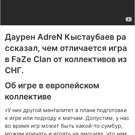
Даурен AdreN Кыстаубаев
ра
ссказал, чем отличается игра
в
FaZe Clan
от коллективов из
СНГ.
Об игре в европейском
коллективе
«У них другой менталитет в плане подготовки
к игре или подходу к матчам. Допустим, у нас
во время игр может быть какой-то сумбур,
можем кричать и играть на эмоциях, что нам