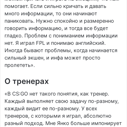
помогает. Если сильно кричать и давать
много информации, то они начинают
паниковать. Нужно спокойно и размеренно
говорить информацию, и тогда все будет
гладко. Проблем с пониманием информации
нет. Я играл FPL и понимаю английский.
Иногда бывают проблемы, когда начинается
сильный экшен, и инфа может просто
пролететь».
О тренерах
«В CS:GO нет такого понятия, как тренер.
Каждый выполняет свою задачу по-разному,
каждый видит ее по-разному. У всех
тренеров, с которыми я играл, абсолютно
разный подход. Мне Янко больше импонирует