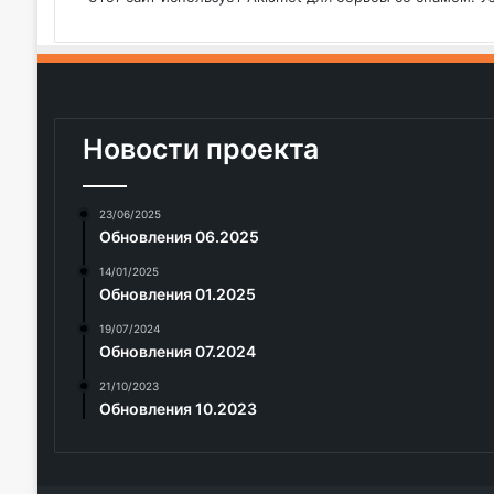
Новости проекта
23/06/2025
Обновления 06.2025
14/01/2025
Обновления 01.2025
19/07/2024
Обновления 07.2024
21/10/2023
Обновления 10.2023