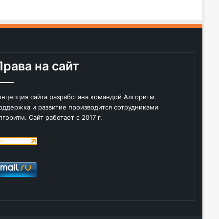
Права на сайт
онцепция сайта разработана командой Алгоритм.
оддержка и развитие производится сотрудниками
лгоритм. Сайт работает с 2017 г.