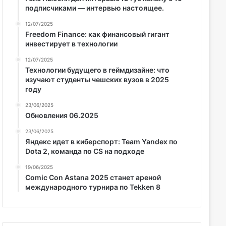
подписчиками — интервью настоящее.
12/07/2025
Freedom Finance: как финансовый гигант
инвестирует в технологии
12/07/2025
Технологии будущего в геймдизайне: что
изучают студенты чешских вузов в 2025
году
23/06/2025
Обновления 06.2025
23/06/2025
Яндекс идет в киберспорт: Team Yandex по
Dota 2, команда по CS на подходе
19/06/2025
Comic Con Astana 2025 станет ареной
международного турнира по Tekken 8