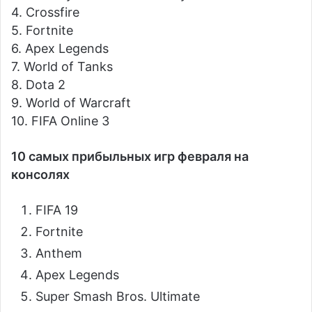
4. Crossfire
5. Fortnite
6. Apex Legends
7. World of Tanks
8. Dota 2
9. World of Warcraft
10. FIFA Online 3
10 самых прибыльных игр февраля на
консолях
FIFA 19
Fortnite
Anthem
Apex Legends
Super Smash Bros. Ultimate