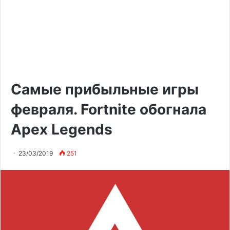
Самые прибыльные игры
февраля. Fortnite обогнала
Apex Legends
23/03/2019
251