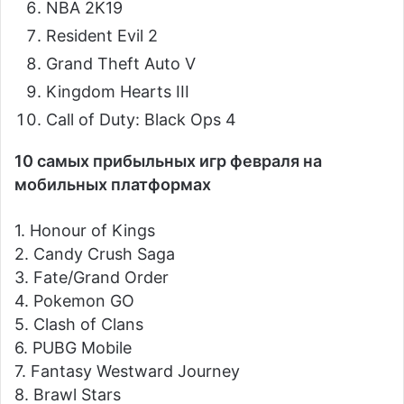
NBA 2K19
Resident Evil 2
Grand Theft Auto V
Kingdom Hearts III
Call of Duty: Black Ops 4
10 самых прибыльных игр февраля на
мобильных платформах
1. Honour of Kings
2. Candy Crush Saga
3. Fate/Grand Order
4. Pokemon GO
5. Clash of Clans
6. PUBG Mobile
7. Fantasy Westward Journey
8. Brawl Stars