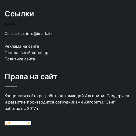
Ссылки
Связаться:
info@imark.kz
Реклама на сайте
Генеральный спонсор
Политика сайта
Права на сайт
Концепция сайта разработана командой Алгоритм. Поддержка
и развитие производится сотрудниками Алгоритм. Сайт
работает с 2017 г.